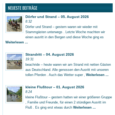
NEUESTE BEITRÄGE
Dörfer und Strand – 05. August 2026
8:32
Dörfer und Strand – gestern waren wir wieder mit
Stammgästen unterwegs . Letzte Woche machten wir
einen ausritt in den Bergen und diese Woche ging es
Weiterlesen ...
Strandritt – 04. August 2026
19:31
beachride – heute waren wir am Strand mit netten Gästen
aus Deutschland. Alle genossen den Ausritt mit unseren
tollen Pferden . Auch das Wetter super ,
Weiterlesen ...
kleine Flußtour – 01. August 2026
8:24
kleine Flußtour – gestern hatten wir einer größeren Gruppe
, Familie und Freunde, für einen 2 stündigen Ausritt im
Fluß . Es ging erst etwas durch
Weiterlesen ...