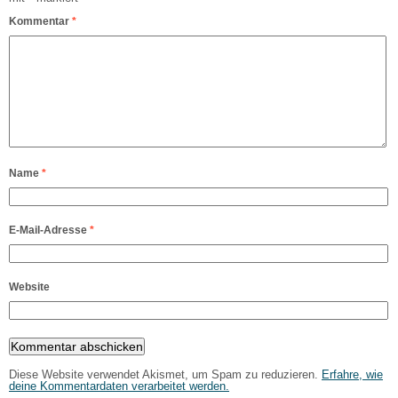
Kommentar
*
Name
*
E-Mail-Adresse
*
Website
Diese Website verwendet Akismet, um Spam zu reduzieren.
Erfahre, wie
deine Kommentardaten verarbeitet werden.