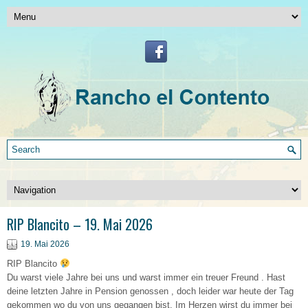
RIP Blancito – 19. Mai 2026
19. Mai 2026
RIP Blancito
Du warst viele Jahre bei uns und warst immer ein treuer Freund . Hast
deine letzten Jahre in Pension genossen , doch leider war heute der Tag
gekommen wo du von uns gegangen bist. Im Herzen wirst du immer bei