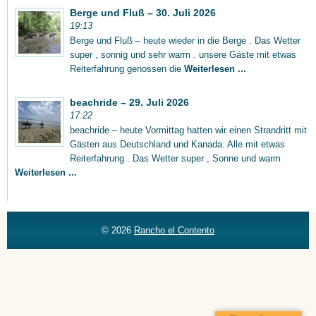
Berge und Fluß – 30. Juli 2026
19:13
Berge und Fluß – heute wieder in die Berge . Das Wetter
super , sonnig und sehr warm . unsere Gäste mit etwas
Reiterfahrung genossen die
Weiterlesen ...
beachride – 29. Juli 2026
17:22
beachride – heute Vormittag hatten wir einen Strandritt mit
Gästen aus Deutschland und Kanada. Alle mit etwas
Reiterfahrung . Das Wetter super , Sonne und warm
Weiterlesen ...
© 2026
Rancho el Contento