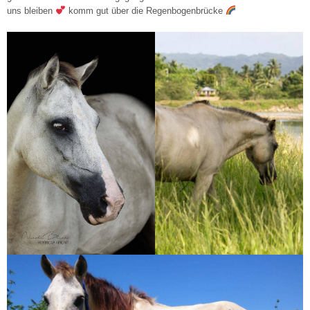
uns bleiben
komm gut über die Regenbogenbrücke