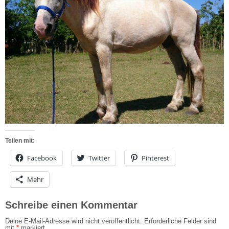
Teilen mit:
Facebook
Twitter
Pinterest
Mehr
Schreibe einen Kommentar
Deine E-Mail-Adresse wird nicht veröffentlicht.
Erforderliche Felder sind
mit
*
markiert