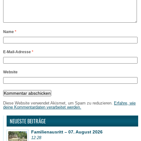
Name
*
E-Mail-Adresse
*
Website
Diese Website verwendet Akismet, um Spam zu reduzieren.
Erfahre, wie
deine Kommentardaten verarbeitet werden.
NEUESTE BEITRÄGE
Familienausritt – 07. August 2026
12:28