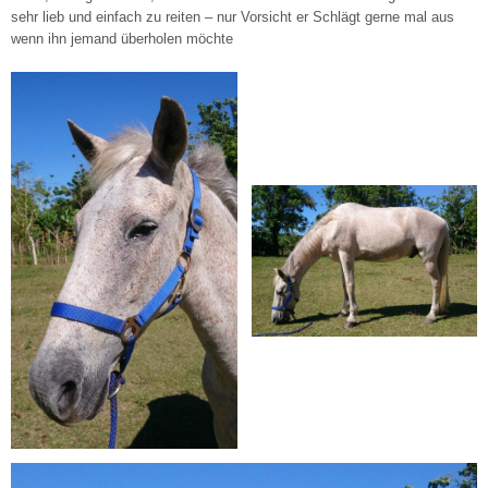
sehr lieb und einfach zu reiten – nur Vorsicht er Schlägt gerne mal aus
wenn ihn jemand überholen möchte