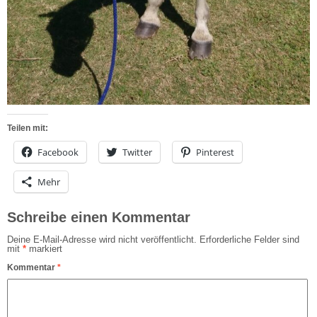
Teilen mit:
Facebook
Twitter
Pinterest
Mehr
Schreibe einen Kommentar
Deine E-Mail-Adresse wird nicht veröffentlicht.
Erforderliche Felder sind
mit
*
markiert
Kommentar
*