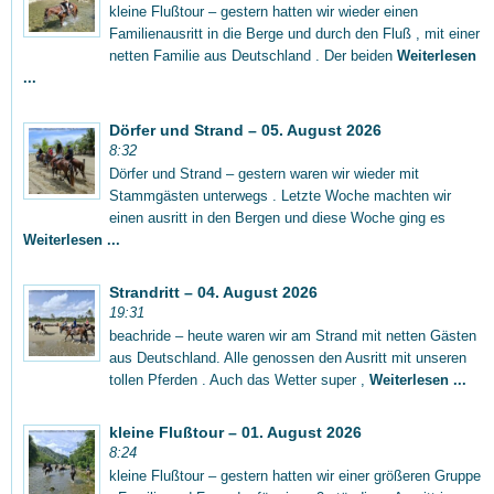
kleine Flußtour – gestern hatten wir wieder einen
Familienausritt in die Berge und durch den Fluß , mit einer
netten Familie aus Deutschland . Der beiden
Weiterlesen
...
Dörfer und Strand – 05. August 2026
8:32
Dörfer und Strand – gestern waren wir wieder mit
Stammgästen unterwegs . Letzte Woche machten wir
einen ausritt in den Bergen und diese Woche ging es
Weiterlesen ...
Strandritt – 04. August 2026
19:31
beachride – heute waren wir am Strand mit netten Gästen
aus Deutschland. Alle genossen den Ausritt mit unseren
tollen Pferden . Auch das Wetter super ,
Weiterlesen ...
kleine Flußtour – 01. August 2026
8:24
kleine Flußtour – gestern hatten wir einer größeren Gruppe