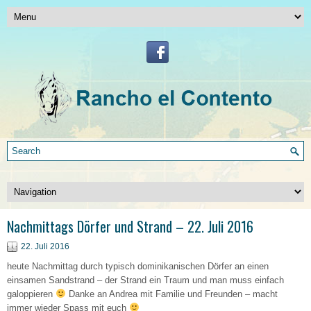
Nachmittags Dörfer und Strand – 22. Juli 2016
22. Juli 2016
heute Nachmittag durch typisch dominikanischen Dörfer an einen
einsamen Sandstrand – der Strand ein Traum und man muss einfach
galoppieren
Danke an Andrea mit Familie und Freunden – macht
immer wieder Spass mit euch