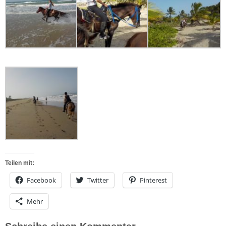
Teilen mit:
Facebook
Twitter
Pinterest
Mehr