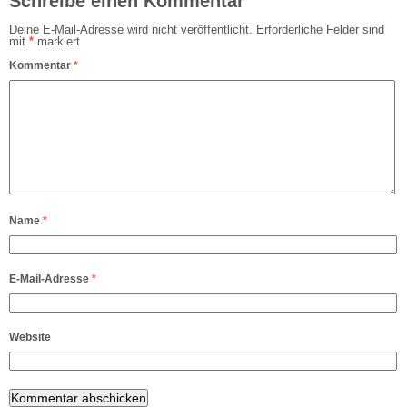
Schreibe einen Kommentar
Deine E-Mail-Adresse wird nicht veröffentlicht.
Erforderliche Felder sind
mit
*
markiert
Kommentar
*
Name
*
E-Mail-Adresse
*
Website