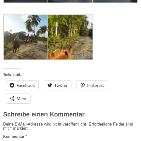
Teilen mit:
Facebook
Twitter
Pinterest
Mehr
Schreibe einen Kommentar
Deine E-Mail-Adresse wird nicht veröffentlicht.
Erforderliche Felder sind
mit
*
markiert
Kommentar
*