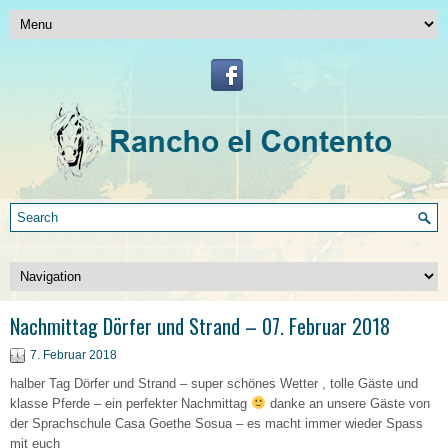
Nachmittag Dörfer und Strand – 07. Februar 2018
7. Februar 2018
halber Tag Dörfer und Strand – super schönes Wetter , tolle Gäste und
klasse Pferde – ein perfekter Nachmittag
danke an unsere Gäste von
der Sprachschule Casa Goethe Sosua – es macht immer wieder Spass
mit euch