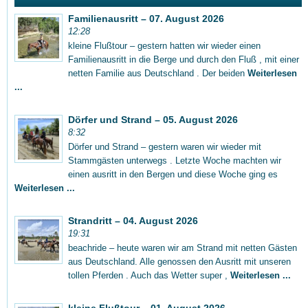
Familienausritt – 07. August 2026
12:28
kleine Flußtour – gestern hatten wir wieder einen
Familienausritt in die Berge und durch den Fluß , mit einer
netten Familie aus Deutschland . Der beiden
Weiterlesen
...
Dörfer und Strand – 05. August 2026
8:32
Dörfer und Strand – gestern waren wir wieder mit
Stammgästen unterwegs . Letzte Woche machten wir
einen ausritt in den Bergen und diese Woche ging es
Weiterlesen ...
Strandritt – 04. August 2026
19:31
beachride – heute waren wir am Strand mit netten Gästen
aus Deutschland. Alle genossen den Ausritt mit unseren
tollen Pferden . Auch das Wetter super ,
Weiterlesen ...