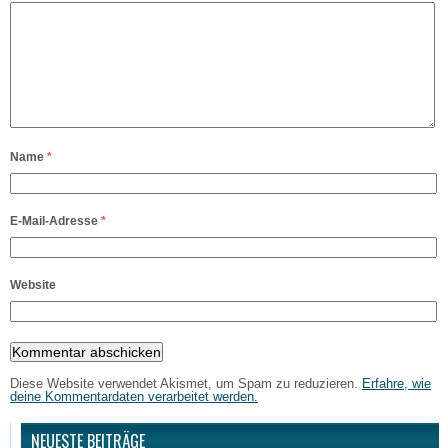
Name
*
E-Mail-Adresse
*
Website
Diese Website verwendet Akismet, um Spam zu reduzieren.
Erfahre, wie
deine Kommentardaten verarbeitet werden.
NEUESTE BEITRÄGE