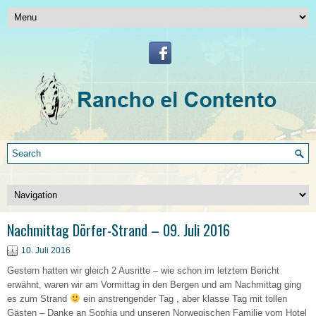
Nachmittag Dörfer-Strand – 09. Juli 2016
10. Juli 2016
Gestern hatten wir gleich 2 Ausritte – wie schon im letztem Bericht
erwähnt, waren wir am Vormittag in den Bergen und am Nachmittag ging
es zum Strand
ein anstrengender Tag , aber klasse Tag mit tollen
Gästen – Danke an Sophia und unseren Norwegischen Familie vom Hotel