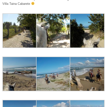
Villa Taina Cabarete