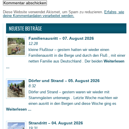
Diese Website verwendet Akismet, um Spam zu reduzieren.
Erfahre, wie
deine Kommentardaten verarbeitet werden.
NEUESTE BEITRÄGE
Familienausritt – 07. August 2026
12:28
kleine Flußtour – gestern hatten wir wieder einen
Familienausritt in die Berge und durch den Fluß , mit einer
netten Familie aus Deutschland . Der beiden
Weiterlesen
...
Dörfer und Strand – 05. August 2026
8:32
Dörfer und Strand – gestern waren wir wieder mit
Stammgästen unterwegs . Letzte Woche machten wir
einen ausritt in den Bergen und diese Woche ging es
Weiterlesen ...
Strandritt – 04. August 2026
19:31