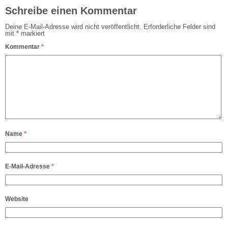
Schreibe einen Kommentar
Deine E-Mail-Adresse wird nicht veröffentlicht.
Erforderliche Felder sind
mit
*
markiert
Kommentar
*
Name
*
E-Mail-Adresse
*
Website