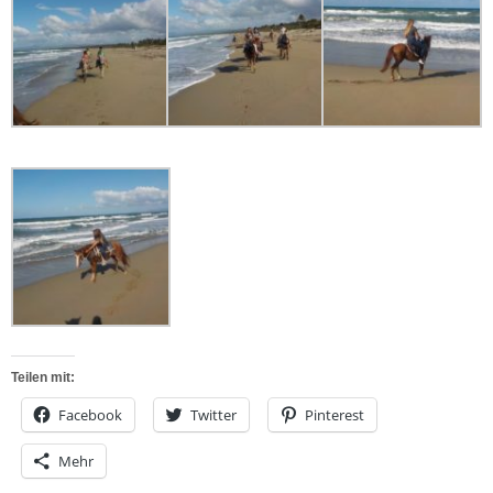
Teilen mit:
Facebook
Twitter
Pinterest
Mehr