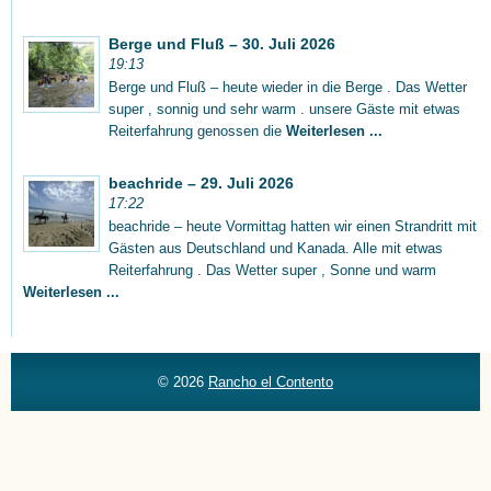
Berge und Fluß – 30. Juli 2026
19:13
Berge und Fluß – heute wieder in die Berge . Das Wetter
super , sonnig und sehr warm . unsere Gäste mit etwas
Reiterfahrung genossen die
Weiterlesen ...
beachride – 29. Juli 2026
17:22
beachride – heute Vormittag hatten wir einen Strandritt mit
Gästen aus Deutschland und Kanada. Alle mit etwas
Reiterfahrung . Das Wetter super , Sonne und warm
Weiterlesen ...
© 2026
Rancho el Contento