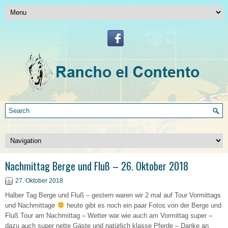
Nachmittag Berge und Fluß – 26. Oktober 2018
27. Oktober 2018
Halber Tag Berge und Fluß – gestern waren wir 2 mal auf Tour Vormittags
und Nachmittage
heute gibt es noch ein paar Fotos von der Berge und
Fluß Tour am Nachmittag – Wetter war wie auch am Vormittag super –
dazu auch super nette Gäste und natürlich klasse Pferde – Danke an