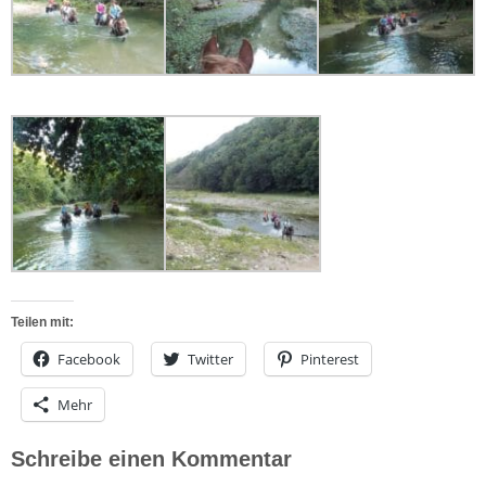
Teilen mit:
Facebook
Twitter
Pinterest
Mehr
Schreibe einen Kommentar