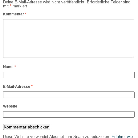
Deine E-Mail-Adresse wird nicht veröffentlicht.
Erforderliche Felder sind
mit
*
markiert
Kommentar
*
Name
*
E-Mail-Adresse
*
Website
Diese Website verwendet Akismet, um Spam zu reduzieren.
Erfahre, wie