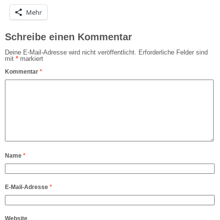
Mehr
Schreibe einen Kommentar
Deine E-Mail-Adresse wird nicht veröffentlicht.
Erforderliche Felder sind
mit
*
markiert
Kommentar
*
Name
*
E-Mail-Adresse
*
Website