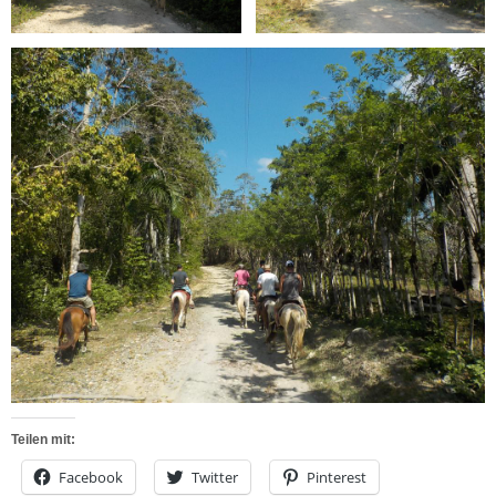
Teilen mit:
Facebook
Twitter
Pinterest