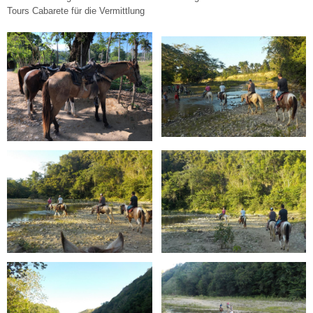
Tours Cabarete für die Vermittlung