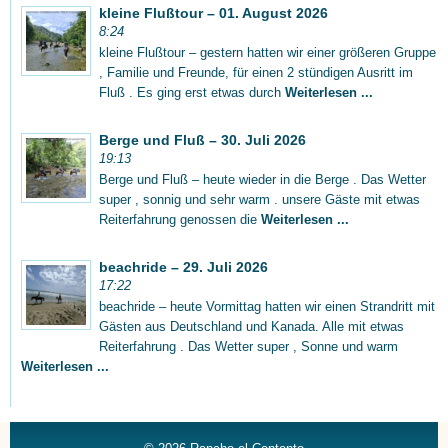
kleine Flußtour – 01. August 2026
8:24
kleine Flußtour – gestern hatten wir einer größeren Gruppe
, Familie und Freunde, für einen 2 stündigen Ausritt im
Fluß . Es ging erst etwas durch
Weiterlesen ...
Berge und Fluß – 30. Juli 2026
19:13
Berge und Fluß – heute wieder in die Berge . Das Wetter
super , sonnig und sehr warm . unsere Gäste mit etwas
Reiterfahrung genossen die
Weiterlesen ...
beachride – 29. Juli 2026
17:22
beachride – heute Vormittag hatten wir einen Strandritt mit
Gästen aus Deutschland und Kanada. Alle mit etwas
Reiterfahrung . Das Wetter super , Sonne und warm
Weiterlesen ...