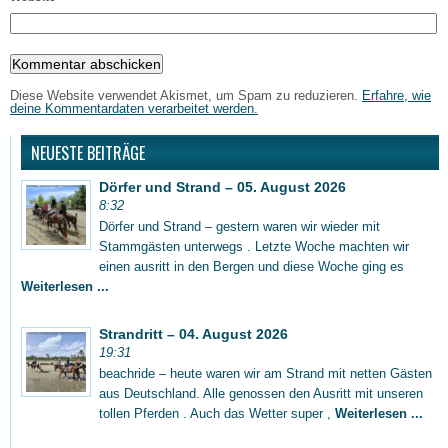
Diese Website verwendet Akismet, um Spam zu reduzieren.
Erfahre, wie
deine Kommentardaten verarbeitet werden.
NEUESTE BEITRÄGE
Dörfer und Strand – 05. August 2026
8:32
Dörfer und Strand – gestern waren wir wieder mit
Stammgästen unterwegs . Letzte Woche machten wir
einen ausritt in den Bergen und diese Woche ging es
Weiterlesen ...
Strandritt – 04. August 2026
19:31
beachride – heute waren wir am Strand mit netten Gästen
aus Deutschland. Alle genossen den Ausritt mit unseren
tollen Pferden . Auch das Wetter super ,
Weiterlesen ...