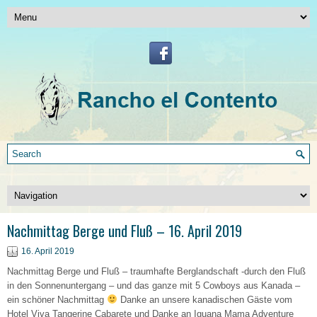
Nachmittag Berge und Fluß – 16. April 2019
16. April 2019
Nachmittag Berge und Fluß – traumhafte Berglandschaft -durch den Fluß
in den Sonnenuntergang – und das ganze mit 5 Cowboys aus Kanada –
ein schöner Nachmittag
Danke an unsere kanadischen Gäste vom
Hotel Viva Tangerine Cabarete und Danke an Iguana Mama Adventure