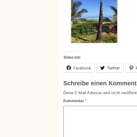
Teilen mit:
Facebook
Twitter
Schreibe einen Komment
Deine E-Mail-Adresse wird nicht veröffentl
Kommentar
*