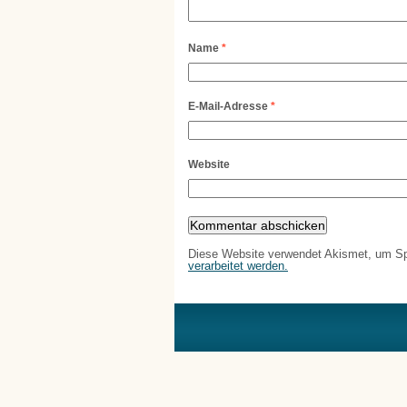
Name
*
E-Mail-Adresse
*
Website
Diese Website verwendet Akismet, um S
verarbeitet werden.