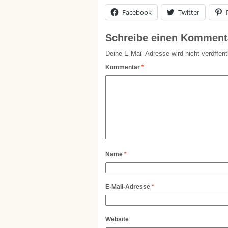
Facebook
Twitter
Schreibe einen Komment
Deine E-Mail-Adresse wird nicht veröffentl
Kommentar
*
Name
*
E-Mail-Adresse
*
Website