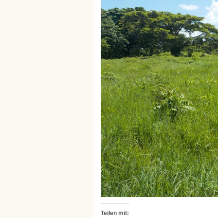
Teilen mit: