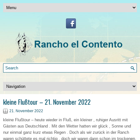
kleine Flußtour – 21. November 2022
21. November 2022
kleine Flußtour – heute wieder in Fluß, ein kleiner , ruhiger Ausritt mit
Gästen aus Deutschland . Mit den Wetter hatten wir glück , Sonne und
nur einmal ganz kurz etwas Regen . Doch als wir zurück in der Ranch
waren schüttete es mal richtig , doch wir waren dann schon im trockenen.