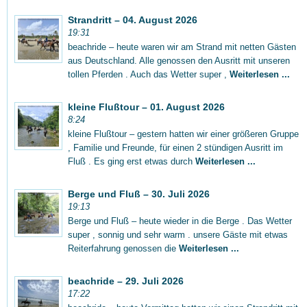
Strandritt – 04. August 2026
19:31
beachride – heute waren wir am Strand mit netten Gästen
aus Deutschland. Alle genossen den Ausritt mit unseren
tollen Pferden . Auch das Wetter super ,
Weiterlesen ...
kleine Flußtour – 01. August 2026
8:24
kleine Flußtour – gestern hatten wir einer größeren Gruppe
, Familie und Freunde, für einen 2 stündigen Ausritt im
Fluß . Es ging erst etwas durch
Weiterlesen ...
Berge und Fluß – 30. Juli 2026
19:13
Berge und Fluß – heute wieder in die Berge . Das Wetter
super , sonnig und sehr warm . unsere Gäste mit etwas
Reiterfahrung genossen die
Weiterlesen ...
beachride – 29. Juli 2026
17:22