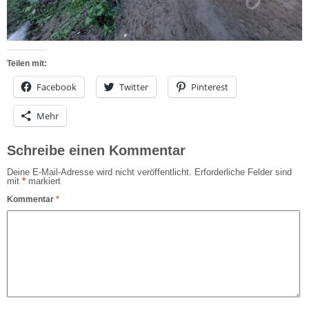
Teilen mit:
Facebook
Twitter
Pinterest
Mehr
Schreibe einen Kommentar
Deine E-Mail-Adresse wird nicht veröffentlicht.
Erforderliche Felder sind
mit
*
markiert
Kommentar
*