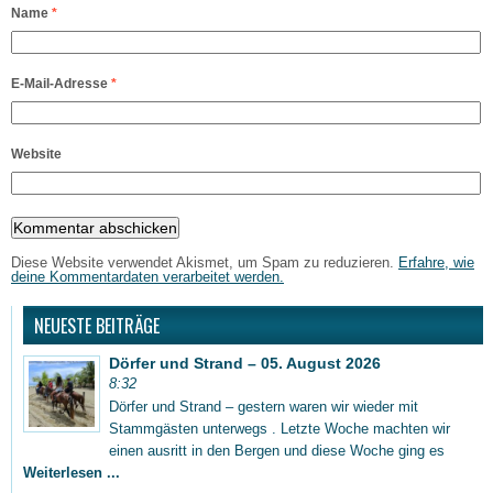
Name
*
E-Mail-Adresse
*
Website
Diese Website verwendet Akismet, um Spam zu reduzieren.
Erfahre, wie
deine Kommentardaten verarbeitet werden.
NEUESTE BEITRÄGE
Dörfer und Strand – 05. August 2026
8:32
Dörfer und Strand – gestern waren wir wieder mit
Stammgästen unterwegs . Letzte Woche machten wir
einen ausritt in den Bergen und diese Woche ging es
Weiterlesen ...