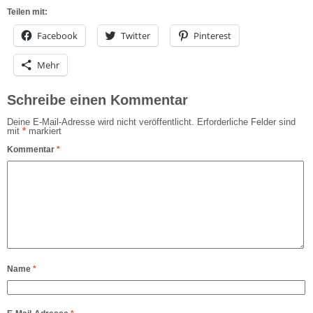
Teilen mit:
Facebook
Twitter
Pinterest
Mehr
Schreibe einen Kommentar
Deine E-Mail-Adresse wird nicht veröffentlicht.
Erforderliche Felder sind
mit
*
markiert
Kommentar
*
Name
*