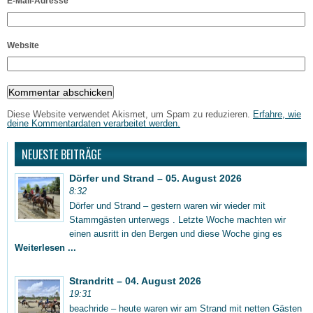
E-Mail-Adresse
*
Website
Diese Website verwendet Akismet, um Spam zu reduzieren.
Erfahre, wie
deine Kommentardaten verarbeitet werden.
NEUESTE BEITRÄGE
Dörfer und Strand – 05. August 2026
8:32
Dörfer und Strand – gestern waren wir wieder mit
Stammgästen unterwegs . Letzte Woche machten wir
einen ausritt in den Bergen und diese Woche ging es
Weiterlesen ...
Strandritt – 04. August 2026
19:31
beachride – heute waren wir am Strand mit netten Gästen