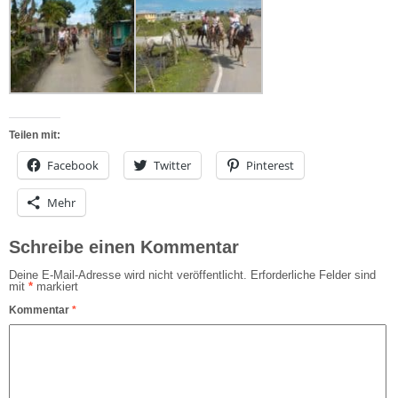
Teilen mit:
Facebook
Twitter
Pinterest
Mehr
Schreibe einen Kommentar
Deine E-Mail-Adresse wird nicht veröffentlicht.
Erforderliche Felder sind
mit
*
markiert
Kommentar
*