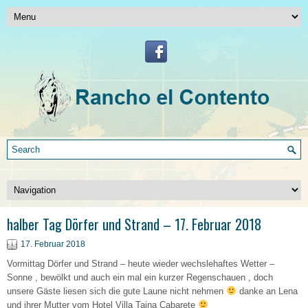
halber Tag Dörfer und Strand – 17. Februar 2018
17. Februar 2018
Vormittag Dörfer und Strand – heute wieder wechslehaftes Wetter –
Sonne , bewölkt und auch ein mal ein kurzer Regenschauen , doch
unsere Gäste liesen sich die gute Laune nicht nehmen
danke an Lena
und ihrer Mutter vom Hotel Villa Taina Cabarete