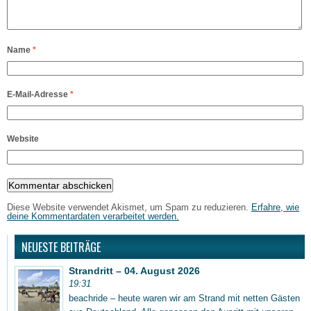
Name
*
E-Mail-Adresse
*
Website
Diese Website verwendet Akismet, um Spam zu reduzieren.
Erfahre, wie
deine Kommentardaten verarbeitet werden.
NEUESTE BEITRÄGE
Strandritt – 04. August 2026
19:31
beachride – heute waren wir am Strand mit netten Gästen