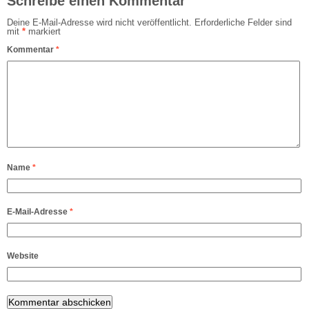
Schreibe einen Kommentar
Deine E-Mail-Adresse wird nicht veröffentlicht.
Erforderliche Felder sind
mit
*
markiert
Kommentar
*
Name
*
E-Mail-Adresse
*
Website