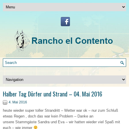
Halber Tag Dörfer und Strand – 04. Mai 2016
4. Mai 2016
heute wieder super toller Strandritt – Wetter war ok – nur zum Schluß
etwas Regen , doch das war kein Problem – Danke an
unsere Stammgäste Sandra und Eva – wir hatten wieder viel Spaß mit
euch – wie immer