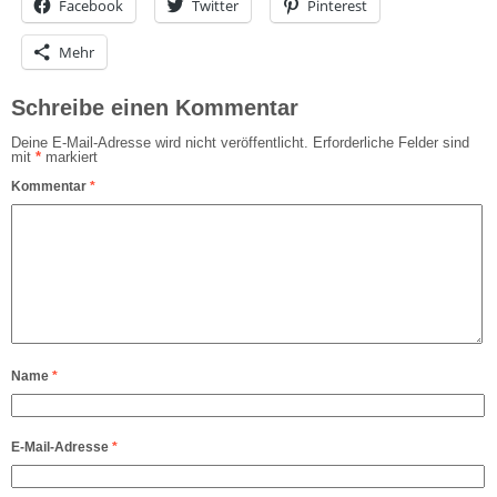
Facebook
Twitter
Pinterest
Mehr
Schreibe einen Kommentar
Deine E-Mail-Adresse wird nicht veröffentlicht.
Erforderliche Felder sind
mit
*
markiert
Kommentar
*
Name
*
E-Mail-Adresse
*