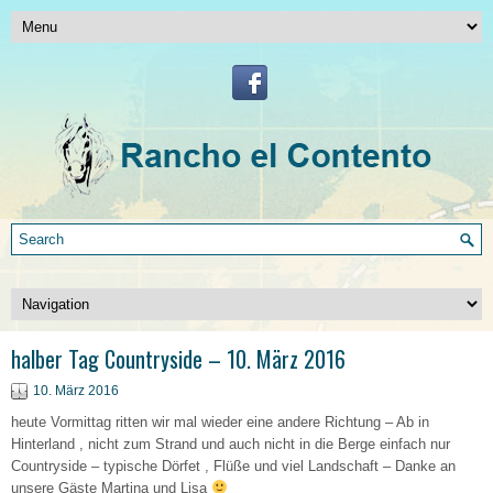
halber Tag Countryside – 10. März 2016
10. März 2016
heute Vormittag ritten wir mal wieder eine andere Richtung – Ab in
Hinterland , nicht zum Strand und auch nicht in die Berge einfach nur
Countryside – typische Dörfet , Flüße und viel Landschaft – Danke an
unsere Gäste Martina und Lisa