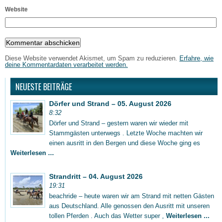
Website
Diese Website verwendet Akismet, um Spam zu reduzieren.
Erfahre, wie
deine Kommentardaten verarbeitet werden.
NEUESTE BEITRÄGE
Dörfer und Strand – 05. August 2026
8:32
Dörfer und Strand – gestern waren wir wieder mit
Stammgästen unterwegs . Letzte Woche machten wir
einen ausritt in den Bergen und diese Woche ging es
Weiterlesen ...
Strandritt – 04. August 2026
19:31
beachride – heute waren wir am Strand mit netten Gästen
aus Deutschland. Alle genossen den Ausritt mit unseren
tollen Pferden . Auch das Wetter super ,
Weiterlesen ...