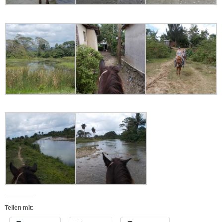
Teilen mit: