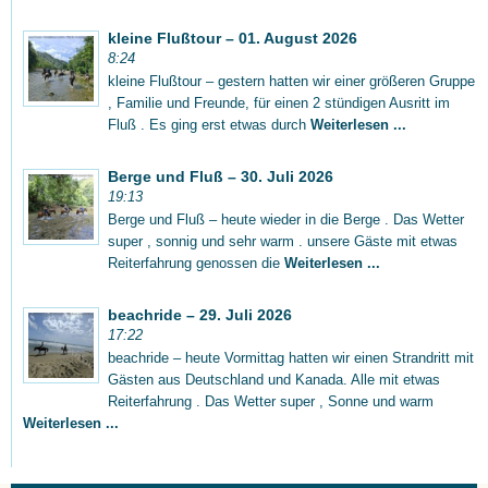
kleine Flußtour – 01. August 2026
8:24
kleine Flußtour – gestern hatten wir einer größeren Gruppe
, Familie und Freunde, für einen 2 stündigen Ausritt im
Fluß . Es ging erst etwas durch
Weiterlesen ...
Berge und Fluß – 30. Juli 2026
19:13
Berge und Fluß – heute wieder in die Berge . Das Wetter
super , sonnig und sehr warm . unsere Gäste mit etwas
Reiterfahrung genossen die
Weiterlesen ...
beachride – 29. Juli 2026
17:22
beachride – heute Vormittag hatten wir einen Strandritt mit
Gästen aus Deutschland und Kanada. Alle mit etwas
Reiterfahrung . Das Wetter super , Sonne und warm
Weiterlesen ...