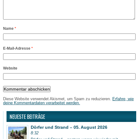
Name
*
E-Mail-Adresse
*
Website
Diese Website verwendet Akismet, um Spam zu reduzieren.
Erfahre, wie
deine Kommentardaten verarbeitet werden.
NEUESTE BEITRÄGE
Dörfer und Strand – 05. August 2026
8:32