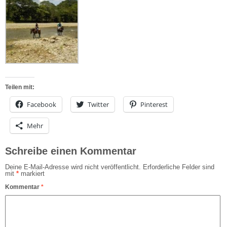
Teilen mit:
Facebook
Twitter
Pinterest
Mehr
Schreibe einen Kommentar
Deine E-Mail-Adresse wird nicht veröffentlicht.
Erforderliche Felder sind
mit
*
markiert
Kommentar
*