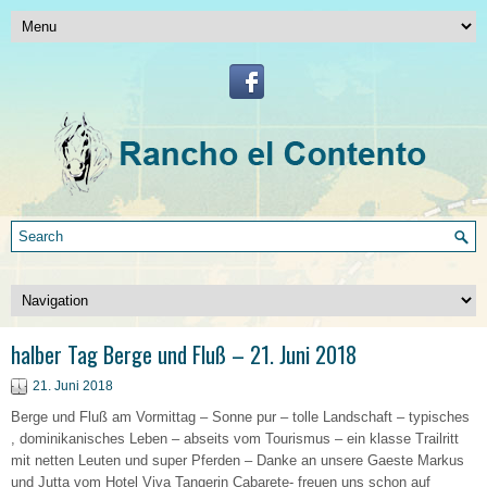
halber Tag Berge und Fluß – 21. Juni 2018
21. Juni 2018
Berge und Fluß am Vormittag – Sonne pur – tolle Landschaft – typisches
, dominikanisches Leben – abseits vom Tourismus – ein klasse Trailritt
mit netten Leuten und super Pferden – Danke an unsere Gaeste Markus
und Jutta vom Hotel Viva Tangerin Cabarete- freuen uns schon auf