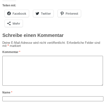
Teilen mit:
Facebook
Twitter
Pinterest
Mehr
Schreibe einen Kommentar
Deine E-Mail-Adresse wird nicht veröffentlicht.
Erforderliche Felder sind
mit
*
markiert
Kommentar
*
Name
*