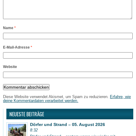
Name
*
E-Mail-Adresse
*
Website
Diese Website verwendet Akismet, um Spam zu reduzieren.
Erfahre, wie
deine Kommentardaten verarbeitet werden.
NEUESTE BEITRÄGE
Dörfer und Strand – 05. August 2026
8:32