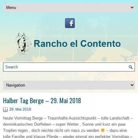
Halber Tag Berge – 29. Mai 2018
29. Mai 2018
heute Vormittag Berge – Traumhafte Aussichtspunkt – tolle Landschaft –
dominikanisches Dorfleben – super Wetter , Sonne und kurz ein paar
Tropfen regen , doch reichte nicht um nass zu werden
– dazu eine
tolle Familie und klasse Pferde – wieder einmal ein perfekter Vormittag –