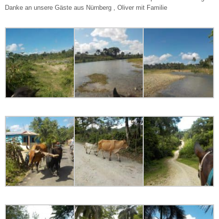
Danke an unsere Gäste aus Nürnberg , Oliver mit Familie