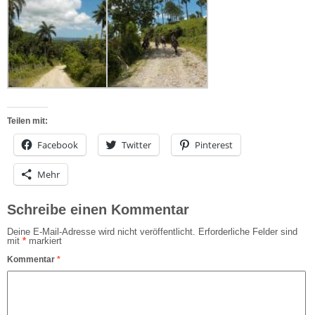
Teilen mit:
Facebook
Twitter
Pinterest
Mehr
Schreibe einen Kommentar
Deine E-Mail-Adresse wird nicht veröffentlicht.
Erforderliche Felder sind
mit
*
markiert
Kommentar
*