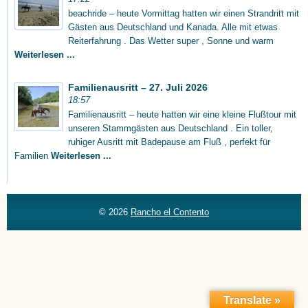
beachride – heute Vormittag hatten wir einen Strandritt mit
Gästen aus Deutschland und Kanada. Alle mit etwas
Reiterfahrung . Das Wetter super , Sonne und warm
Weiterlesen ...
Familienausritt – 27. Juli 2026
18:57
Familienausritt – heute hatten wir eine kleine Flußtour mit
unseren Stammgästen aus Deutschland . Ein toller,
ruhiger Ausritt mit Badepause am Fluß , perfekt für
Familien
Weiterlesen ...
© 2026
Rancho el Contento
Translate »