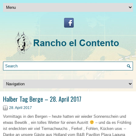
Halber Tag Berge – 28. April 2017
28. April 2017
Vormittags in den Bergen – heute hatten wir wieder Sonnenschein und
etwas Bewölk , ein tolles Wetter für einen Ausritt
– und da es Frühling
ist endeckten wir viel Tiernachwuchs , Ferkel , Fohlen, Kücken usw. –
Danke an unsere Gäste aus Holland vom B&B Pavillon Playa Laguna