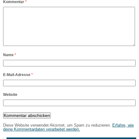
Kommentar
*
Name
*
E-Mail-Adresse
*
Website
Diese Website verwendet Akismet, um Spam zu reduzieren.
Erfahre, wie
deine Kommentardaten verarbeitet werden.