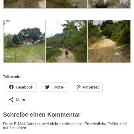
Teilen mit:
Facebook
Twitter
Pinterest
Mehr
Schreibe einen Kommentar
Deine E-Mail-Adresse wird nicht veröffentlicht.
Erforderliche Felder sind
mit
*
markiert