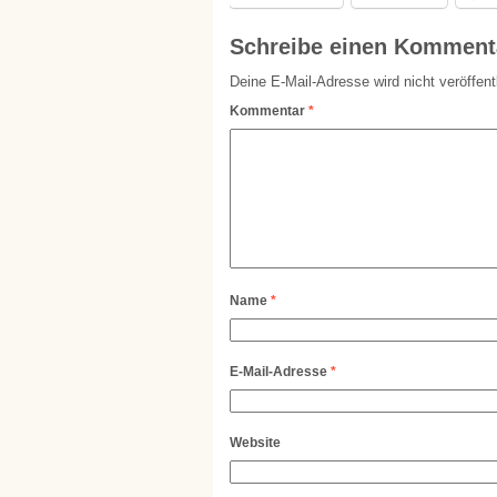
Schreibe einen Komment
Deine E-Mail-Adresse wird nicht veröffentl
Kommentar
*
Name
*
E-Mail-Adresse
*
Website