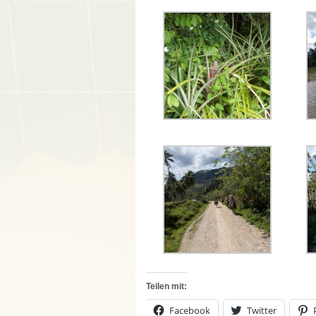
Teilen mit:
Facebook
Twitter