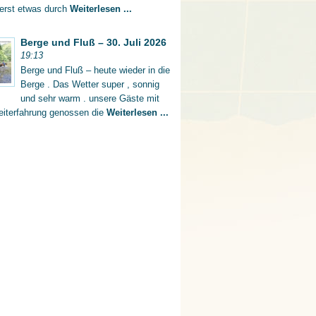
 erst etwas durch
Weiterlesen ...
Berge und Fluß – 30. Juli 2026
19:13
Berge und Fluß – heute wieder in die
Berge . Das Wetter super , sonnig
und sehr warm . unsere Gäste mit
eiterfahrung genossen die
Weiterlesen ...