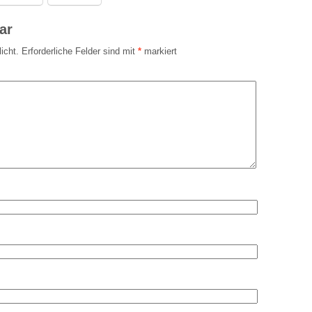
ar
icht.
Erforderliche Felder sind mit
*
markiert