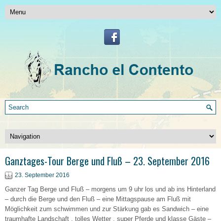
Ganztages-Tour Berge und Fluß – 23. September 2016
23. September 2016
Ganzer Tag Berge und Fluß – morgens um 9 uhr los und ab ins Hinterland
– durch die Berge und den Fluß – eine Mittagspause am Fluß mit
Möglichkeit zum schwimmen und zur Stärkung gab es Sandwich – eine
traumhafte Landschaft , tolles Wetter , super Pferde und klasse Gäste –