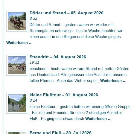
Dörfer und Strand – 05. August 2026
8:32
Dörfer und Strand – gestern waren wir wieder mit
Stammgästen unterwegs . Letzte Woche machten wir
einen ausritt in den Bergen und diese Woche ging es
Weiterlesen ...
Strandritt – 04. August 2026
19:31
beachride – heute waren wir am Strand mit netten Gästen
aus Deutschland. Alle genossen den Ausritt mit unseren
tollen Pferden . Auch das Wetter super ,
Weiterlesen ...
kleine Flußtour – 01. August 2026
8:24
kleine Flußtour – gestern hatten wir einer größeren Gruppe
, Familie und Freunde, für einen 2 stündigen Ausritt im
Fluß . Es ging erst etwas durch
Weiterlesen ...
Berge und Fluß – 30. Juli 2026