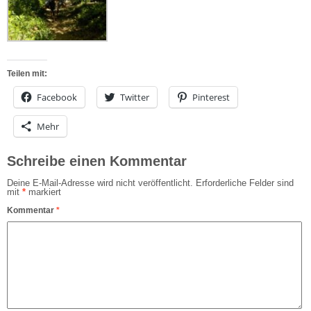
Teilen mit:
Facebook
Twitter
Pinterest
Mehr
Schreibe einen Kommentar
Deine E-Mail-Adresse wird nicht veröffentlicht.
Erforderliche Felder sind
mit
*
markiert
Kommentar
*