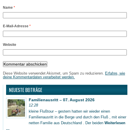
Name
*
E-Mail-Adresse
*
Website
Diese Website verwendet Akismet, um Spam zu reduzieren.
Erfahre, wie
deine Kommentardaten verarbeitet werden.
NEUESTE BEITRÄGE
Familienausritt – 07. August 2026
12:28
kleine Flußtour – gestern hatten wir wieder einen
Familienausritt in die Berge und durch den Fluß , mit einer
netten Familie aus Deutschland . Der beiden
Weiterlesen
...