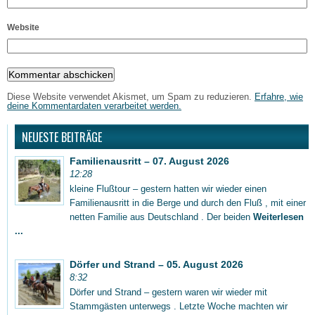
Website
Diese Website verwendet Akismet, um Spam zu reduzieren.
Erfahre, wie
deine Kommentardaten verarbeitet werden.
NEUESTE BEITRÄGE
Familienausritt – 07. August 2026
12:28
kleine Flußtour – gestern hatten wir wieder einen
Familienausritt in die Berge und durch den Fluß , mit einer
netten Familie aus Deutschland . Der beiden
Weiterlesen
...
Dörfer und Strand – 05. August 2026
8:32
Dörfer und Strand – gestern waren wir wieder mit
Stammgästen unterwegs . Letzte Woche machten wir