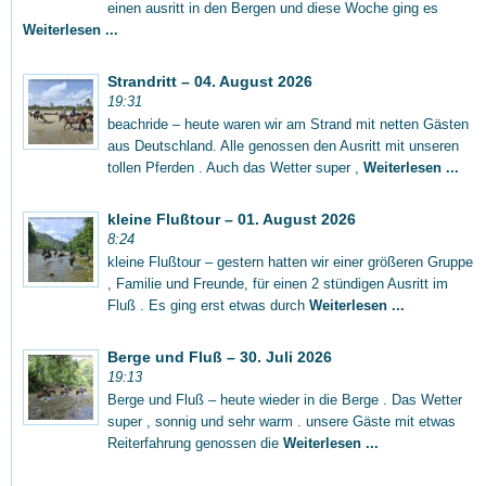
einen ausritt in den Bergen und diese Woche ging es
Weiterlesen ...
Strandritt – 04. August 2026
19:31
beachride – heute waren wir am Strand mit netten Gästen
aus Deutschland. Alle genossen den Ausritt mit unseren
tollen Pferden . Auch das Wetter super ,
Weiterlesen ...
kleine Flußtour – 01. August 2026
8:24
kleine Flußtour – gestern hatten wir einer größeren Gruppe
, Familie und Freunde, für einen 2 stündigen Ausritt im
Fluß . Es ging erst etwas durch
Weiterlesen ...
Berge und Fluß – 30. Juli 2026
19:13
Berge und Fluß – heute wieder in die Berge . Das Wetter
super , sonnig und sehr warm . unsere Gäste mit etwas
Reiterfahrung genossen die
Weiterlesen ...