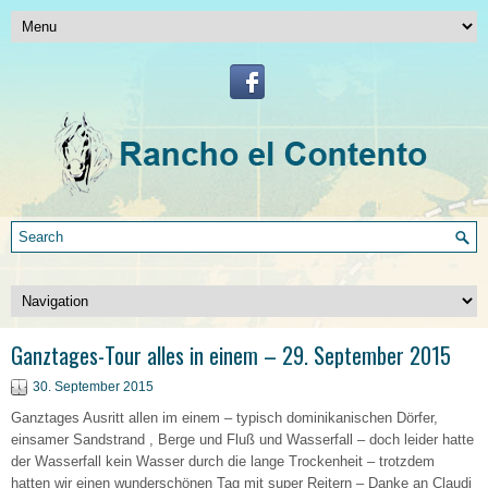
Ganztages-Tour alles in einem – 29. September 2015
30. September 2015
Ganztages Ausritt allen im einem – typisch dominikanischen Dörfer,
einsamer Sandstrand , Berge und Fluß und Wasserfall – doch leider hatte
der Wasserfall kein Wasser durch die lange Trockenheit – trotzdem
hatten wir einen wunderschönen Tag mit super Reitern – Danke an Claudi