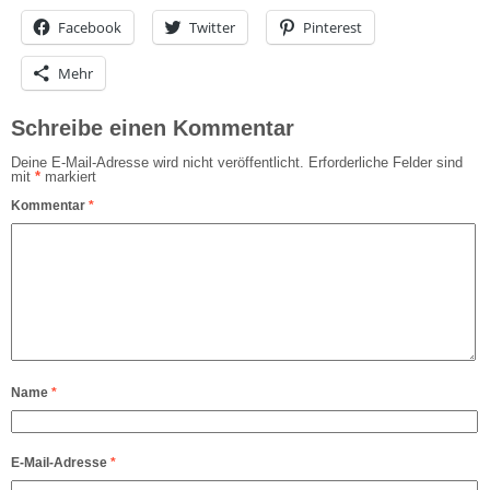
Facebook
Twitter
Pinterest
Mehr
Schreibe einen Kommentar
Deine E-Mail-Adresse wird nicht veröffentlicht.
Erforderliche Felder sind
mit
*
markiert
Kommentar
*
Name
*
E-Mail-Adresse
*