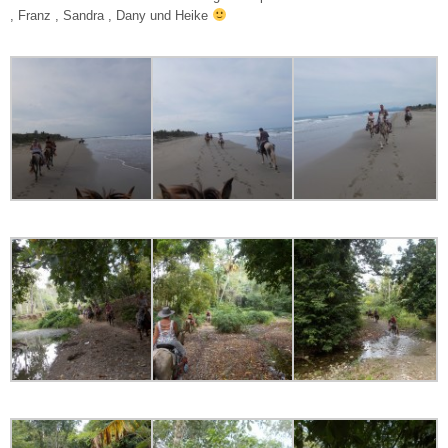
, Franz , Sandra , Dany und Heike