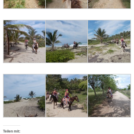
Teilen mit: