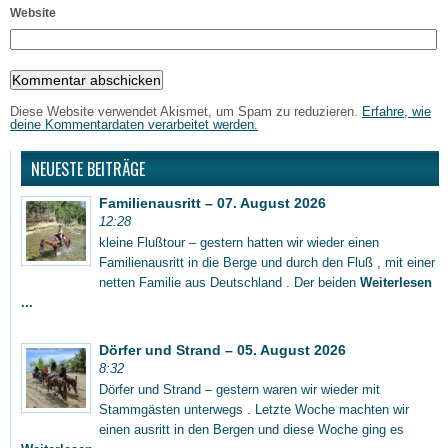
Website
Diese Website verwendet Akismet, um Spam zu reduzieren.
Erfahre, wie
deine Kommentardaten verarbeitet werden.
NEUESTE BEITRÄGE
Familienausritt – 07. August 2026
12:28
kleine Flußtour – gestern hatten wir wieder einen
Familienausritt in die Berge und durch den Fluß , mit einer
netten Familie aus Deutschland . Der beiden
Weiterlesen
...
Dörfer und Strand – 05. August 2026
8:32
Dörfer und Strand – gestern waren wir wieder mit
Stammgästen unterwegs . Letzte Woche machten wir
einen ausritt in den Bergen und diese Woche ging es