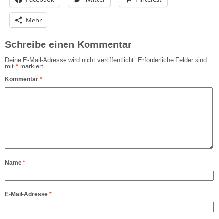
Mehr
Schreibe einen Kommentar
Deine E-Mail-Adresse wird nicht veröffentlicht.
Erforderliche Felder sind
mit
*
markiert
Kommentar
*
Name
*
E-Mail-Adresse
*