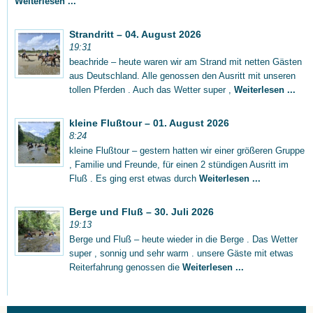
Weiterlesen ...
Strandritt – 04. August 2026
19:31
beachride – heute waren wir am Strand mit netten Gästen
aus Deutschland. Alle genossen den Ausritt mit unseren
tollen Pferden . Auch das Wetter super ,
Weiterlesen ...
kleine Flußtour – 01. August 2026
8:24
kleine Flußtour – gestern hatten wir einer größeren Gruppe
, Familie und Freunde, für einen 2 stündigen Ausritt im
Fluß . Es ging erst etwas durch
Weiterlesen ...
Berge und Fluß – 30. Juli 2026
19:13
Berge und Fluß – heute wieder in die Berge . Das Wetter
super , sonnig und sehr warm . unsere Gäste mit etwas
Reiterfahrung genossen die
Weiterlesen ...