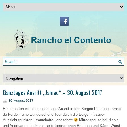
Ganztages Ausritt „Jamao“ – 30. August 2017
30. August 2017
Heute hatten wir einen ganztages Ausritt in den Bergen Richtung Jamao
de Norde – eine wunderschöne Tour durch die Berge mit super
Aussichtspunkten , traumhafte Landschaft
Mittagspause bei Nicole
und Andreas mit leckern , selbstgebackenen Brötchen und Käse, Wurst ,