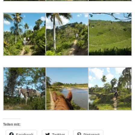
Teilen mit:
Facebook
Twitter
Pinterest