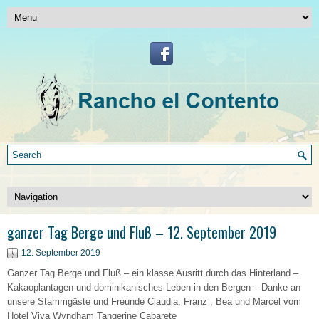
ganzer Tag Berge und Fluß – 12. September 2019
12. September 2019
Ganzer Tag Berge und Fluß – ein klasse Ausritt durch das Hinterland –
Kakaoplantagen und dominikanisches Leben in den Bergen – Danke an
unsere Stammgäste und Freunde Claudia, Franz , Bea und Marcel vom
Hotel Viva Wyndham Tangerine Cabarete