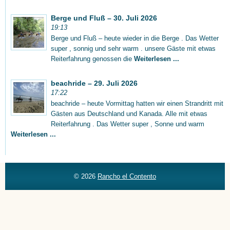
Berge und Fluß – 30. Juli 2026
19:13
Berge und Fluß – heute wieder in die Berge . Das Wetter
super , sonnig und sehr warm . unsere Gäste mit etwas
Reiterfahrung genossen die
Weiterlesen ...
beachride – 29. Juli 2026
17:22
beachride – heute Vormittag hatten wir einen Strandritt mit
Gästen aus Deutschland und Kanada. Alle mit etwas
Reiterfahrung . Das Wetter super , Sonne und warm
Weiterlesen ...
© 2026
Rancho el Contento