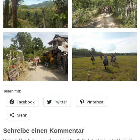
Teilen mit:
Facebook
Twitter
Pinterest
Mehr
Schreibe einen Kommentar