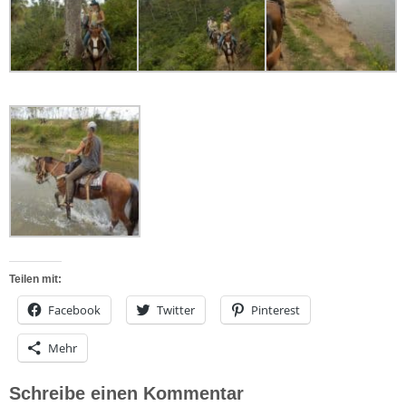
Teilen mit:
Facebook
Twitter
Pinterest
Mehr
Schreibe einen Kommentar