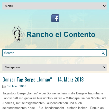
Ganzer Tag Berge „Jamao“ – 14. März 2018
14. März 2018
Tagestour Berge „Jamao“ – bei Sonnenschein in die Berge – traumhafte
Landschaft mit genialen Aussichtspunkten – Mittagspause bei Nicole und
Andreas, mit selbsgemachten Laugenbrötchen und auch
selbstgemachten Käse – Bio, handgemacht , einfach lecker – Danke an