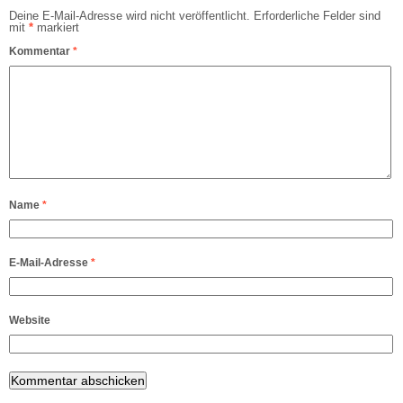
Deine E-Mail-Adresse wird nicht veröffentlicht.
Erforderliche Felder sind
mit
*
markiert
Kommentar
*
Name
*
E-Mail-Adresse
*
Website