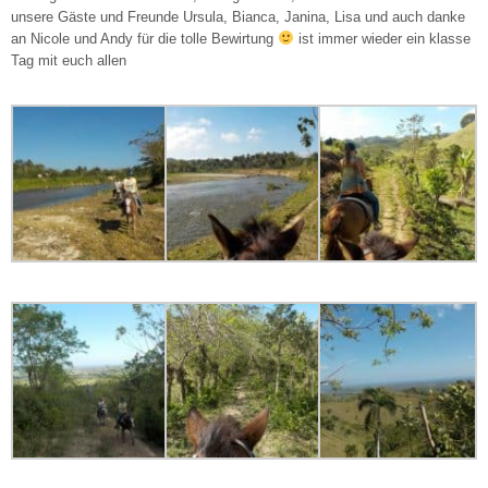
unsere Gäste und Freunde Ursula, Bianca, Janina, Lisa und auch danke
an Nicole und Andy für die tolle Bewirtung
ist immer wieder ein klasse
Tag mit euch allen