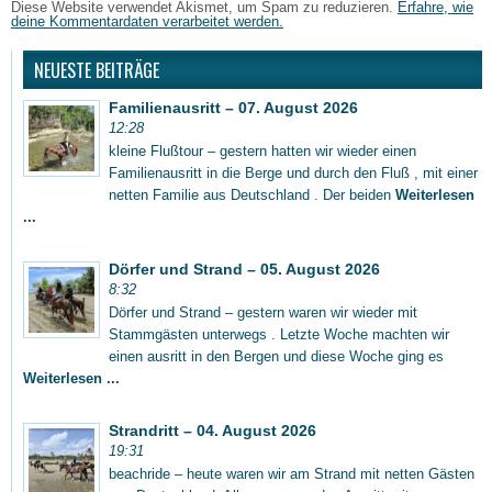
Diese Website verwendet Akismet, um Spam zu reduzieren.
Erfahre, wie
deine Kommentardaten verarbeitet werden.
NEUESTE BEITRÄGE
Familienausritt – 07. August 2026
12:28
kleine Flußtour – gestern hatten wir wieder einen
Familienausritt in die Berge und durch den Fluß , mit einer
netten Familie aus Deutschland . Der beiden
Weiterlesen
...
Dörfer und Strand – 05. August 2026
8:32
Dörfer und Strand – gestern waren wir wieder mit
Stammgästen unterwegs . Letzte Woche machten wir
einen ausritt in den Bergen und diese Woche ging es
Weiterlesen ...
Strandritt – 04. August 2026
19:31
beachride – heute waren wir am Strand mit netten Gästen