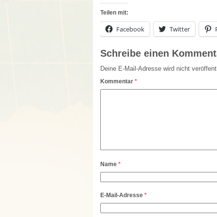
Teilen mit:
Facebook
Twitter
Schreibe einen Komment
Deine E-Mail-Adresse wird nicht veröffentl
Kommentar
*
Name
*
E-Mail-Adresse
*