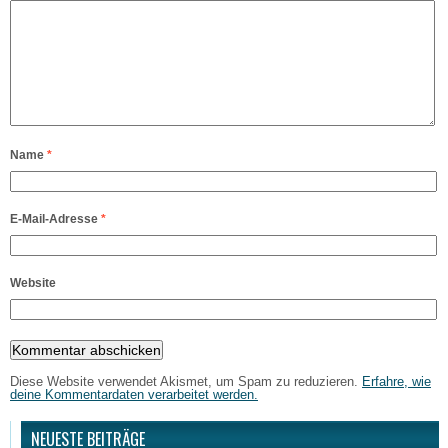
Name
*
E-Mail-Adresse
*
Website
Diese Website verwendet Akismet, um Spam zu reduzieren.
Erfahre, wie
deine Kommentardaten verarbeitet werden.
NEUESTE BEITRÄGE