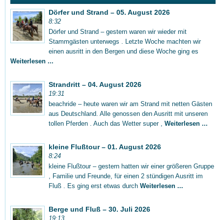
Dörfer und Strand – 05. August 2026
8:32
Dörfer und Strand – gestern waren wir wieder mit
Stammgästen unterwegs . Letzte Woche machten wir
einen ausritt in den Bergen und diese Woche ging es
Weiterlesen ...
Strandritt – 04. August 2026
19:31
beachride – heute waren wir am Strand mit netten Gästen
aus Deutschland. Alle genossen den Ausritt mit unseren
tollen Pferden . Auch das Wetter super ,
Weiterlesen ...
kleine Flußtour – 01. August 2026
8:24
kleine Flußtour – gestern hatten wir einer größeren Gruppe
, Familie und Freunde, für einen 2 stündigen Ausritt im
Fluß . Es ging erst etwas durch
Weiterlesen ...
Berge und Fluß – 30. Juli 2026
19:13