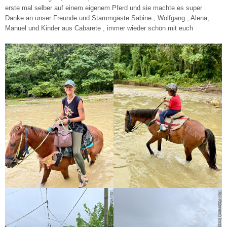
erste mal selber auf einem eigenem Pferd und sie machte es super .
Danke an unser Freunde und Stammgäste Sabine , Wolfgang , Alena,
Manuel und Kinder aus Cabarete , immer wieder schön mit euch