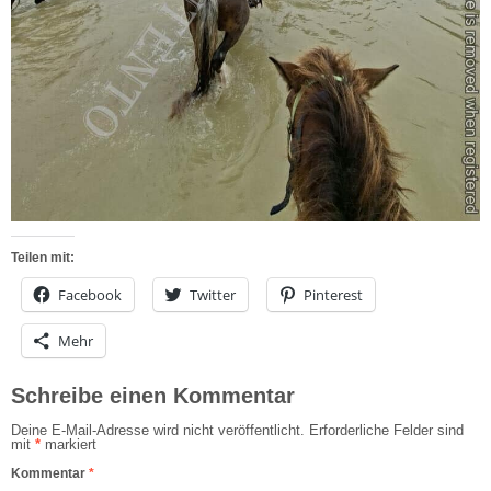
Teilen mit:
Facebook
Twitter
Pinterest
Mehr
Schreibe einen Kommentar
Deine E-Mail-Adresse wird nicht veröffentlicht.
Erforderliche Felder sind
mit
*
markiert
Kommentar
*