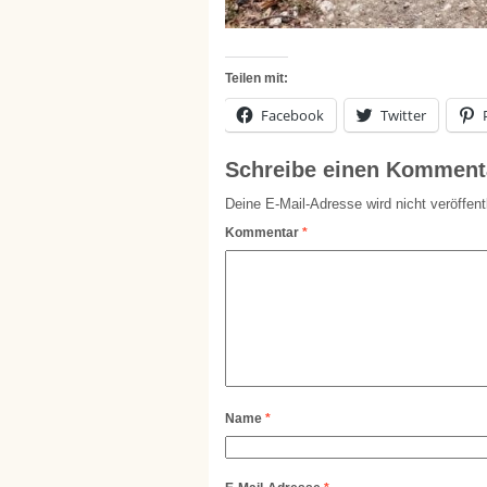
Teilen mit:
Facebook
Twitter
Schreibe einen Komment
Deine E-Mail-Adresse wird nicht veröffentl
Kommentar
*
Name
*