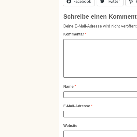
Facebook
Twitter
Schreibe einen Komment
Deine E-Mail-Adresse wird nicht veröffentl
Kommentar
*
Name
*
E-Mail-Adresse
*
Website