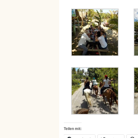
Teilen mit: