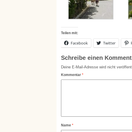
Teilen mit:
Facebook
Twitter
Schreibe einen Komment
Deine E-Mail-Adresse wird nicht veröffentl
Kommentar
*
Name
*