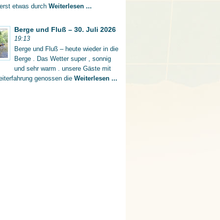
 erst etwas durch
Weiterlesen ...
Berge und Fluß – 30. Juli 2026
19:13
Berge und Fluß – heute wieder in die
Berge . Das Wetter super , sonnig
und sehr warm . unsere Gäste mit
eiterfahrung genossen die
Weiterlesen ...