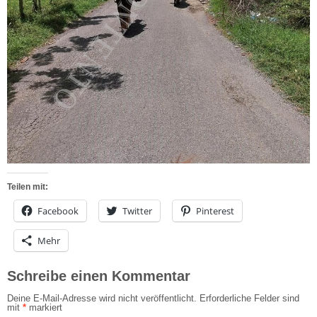
Teilen mit:
Facebook
Twitter
Pinterest
Mehr
Schreibe einen Kommentar
Deine E-Mail-Adresse wird nicht veröffentlicht.
Erforderliche Felder sind
mit
*
markiert