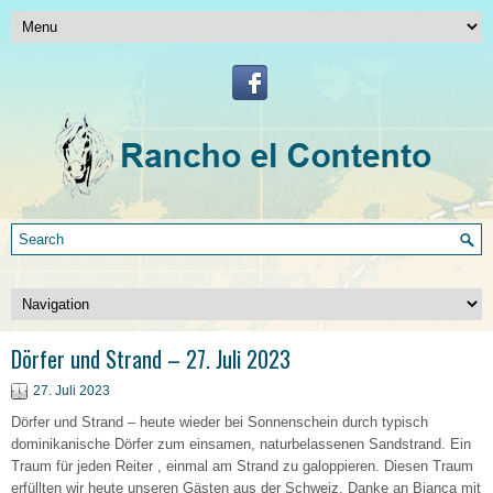
Dörfer und Strand – 27. Juli 2023
27. Juli 2023
Dörfer und Strand – heute wieder bei Sonnenschein durch typisch
dominikanische Dörfer zum einsamen, naturbelassenen Sandstrand. Ein
Traum für jeden Reiter , einmal am Strand zu galoppieren. Diesen Traum
erfüllten wir heute unseren Gästen aus der Schweiz. Danke an Bianca mit