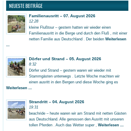
NEUESTE BEITRÄGE
Familienausritt – 07. August 2026
12:28
kleine Flußtour – gestern hatten wir wieder einen
Familienausritt in die Berge und durch den Fluß , mit einer
netten Familie aus Deutschland . Der beiden
Weiterlesen
...
Dörfer und Strand – 05. August 2026
8:32
Dörfer und Strand – gestern waren wir wieder mit
Stammgästen unterwegs . Letzte Woche machten wir
einen ausritt in den Bergen und diese Woche ging es
Weiterlesen ...
Strandritt – 04. August 2026
19:31
beachride – heute waren wir am Strand mit netten Gästen
aus Deutschland. Alle genossen den Ausritt mit unseren
tollen Pferden . Auch das Wetter super ,
Weiterlesen ...