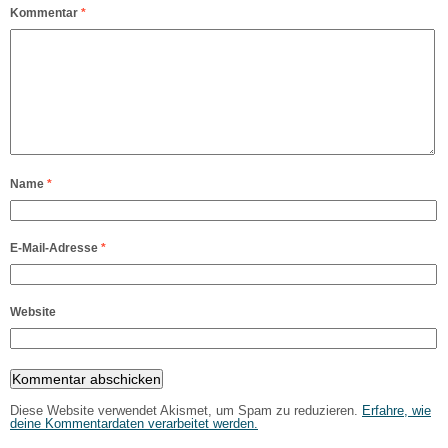
Kommentar
*
Name
*
E-Mail-Adresse
*
Website
Diese Website verwendet Akismet, um Spam zu reduzieren.
Erfahre, wie
deine Kommentardaten verarbeitet werden.