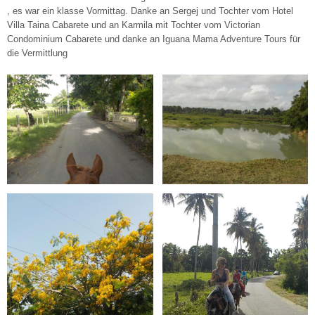
, es war ein klasse Vormittag. Danke an Sergej und Tochter vom Hotel
Villa Taina Cabarete und an Karmila mit Tochter vom Victorian
Condominium Cabarete und danke an Iguana Mama Adventure Tours für
die Vermittlung