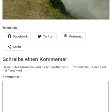
Teilen mit:
Facebook
Twitter
Pinterest
Mehr
Schreibe einen Kommentar
Deine E-Mail-Adresse wird nicht veröffentlicht.
Erforderliche Felder sind
mit
*
markiert
Kommentar
*