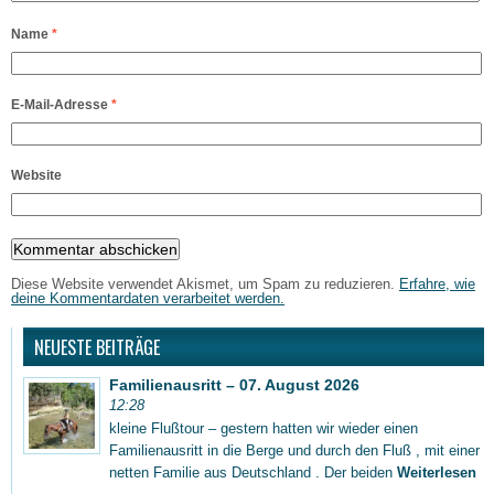
Name
*
E-Mail-Adresse
*
Website
Diese Website verwendet Akismet, um Spam zu reduzieren.
Erfahre, wie
deine Kommentardaten verarbeitet werden.
NEUESTE BEITRÄGE
Familienausritt – 07. August 2026
12:28
kleine Flußtour – gestern hatten wir wieder einen
Familienausritt in die Berge und durch den Fluß , mit einer
netten Familie aus Deutschland . Der beiden
Weiterlesen