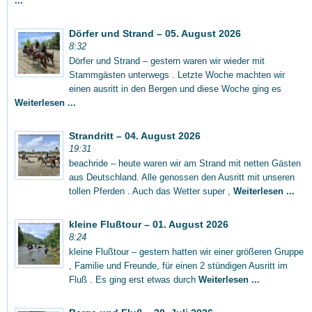
...
Dörfer und Strand – 05. August 2026
8:32
Dörfer und Strand – gestern waren wir wieder mit
Stammgästen unterwegs . Letzte Woche machten wir
einen ausritt in den Bergen und diese Woche ging es
Weiterlesen ...
Strandritt – 04. August 2026
19:31
beachride – heute waren wir am Strand mit netten Gästen
aus Deutschland. Alle genossen den Ausritt mit unseren
tollen Pferden . Auch das Wetter super ,
Weiterlesen ...
kleine Flußtour – 01. August 2026
8:24
kleine Flußtour – gestern hatten wir einer größeren Gruppe
, Familie und Freunde, für einen 2 stündigen Ausritt im
Fluß . Es ging erst etwas durch
Weiterlesen ...