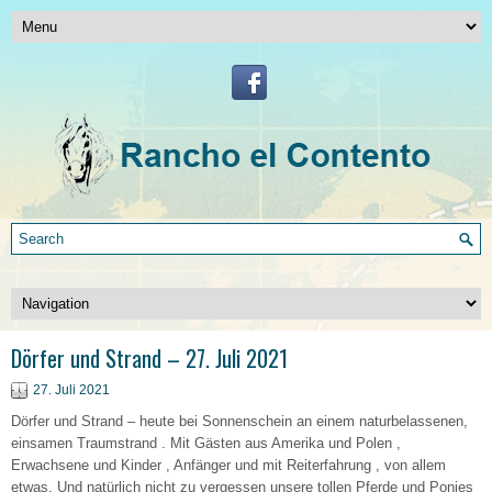
Dörfer und Strand – 27. Juli 2021
27. Juli 2021
Dörfer und Strand – heute bei Sonnenschein an einem naturbelassenen,
einsamen Traumstrand . Mit Gästen aus Amerika und Polen ,
Erwachsene und Kinder , Anfänger und mit Reiterfahrung , von allem
etwas. Und natürlich nicht zu vergessen unsere tollen Pferde und Ponies