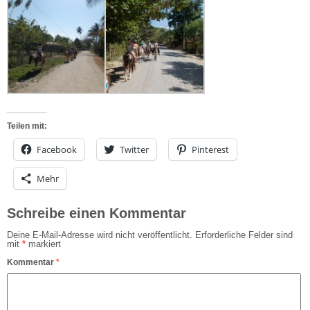
Teilen mit:
Facebook
Twitter
Pinterest
Mehr
Schreibe einen Kommentar
Deine E-Mail-Adresse wird nicht veröffentlicht.
Erforderliche Felder sind
mit
*
markiert
Kommentar
*