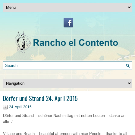
Dörfer und Strand 24. April 2015
24. April 2015
Dörfer und Strand – schöner Nachmittag mit netten Leuten – danke an
alle /
Village and Beach – beautiful afternoon with nice People – thanks to all