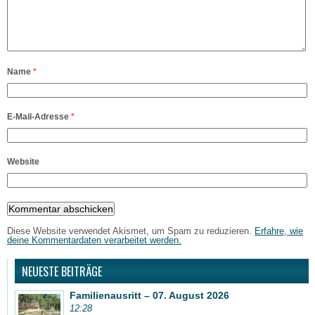
Name
*
E-Mail-Adresse
*
Website
Diese Website verwendet Akismet, um Spam zu reduzieren.
Erfahre, wie
deine Kommentardaten verarbeitet werden.
NEUESTE BEITRÄGE
Familienausritt – 07. August 2026
12:28