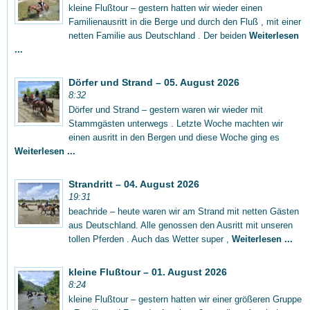
kleine Flußtour – gestern hatten wir wieder einen
Familienausritt in die Berge und durch den Fluß , mit einer
netten Familie aus Deutschland . Der beiden
Weiterlesen
...
Dörfer und Strand – 05. August 2026
8:32
Dörfer und Strand – gestern waren wir wieder mit
Stammgästen unterwegs . Letzte Woche machten wir
einen ausritt in den Bergen und diese Woche ging es
Weiterlesen ...
Strandritt – 04. August 2026
19:31
beachride – heute waren wir am Strand mit netten Gästen
aus Deutschland. Alle genossen den Ausritt mit unseren
tollen Pferden . Auch das Wetter super ,
Weiterlesen ...
kleine Flußtour – 01. August 2026
8:24
kleine Flußtour – gestern hatten wir einer größeren Gruppe