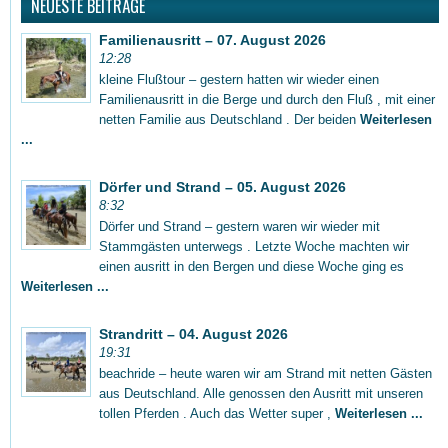
NEUESTE BEITRÄGE
Familienausritt – 07. August 2026
12:28
kleine Flußtour – gestern hatten wir wieder einen
Familienausritt in die Berge und durch den Fluß , mit einer
netten Familie aus Deutschland . Der beiden
Weiterlesen
...
Dörfer und Strand – 05. August 2026
8:32
Dörfer und Strand – gestern waren wir wieder mit
Stammgästen unterwegs . Letzte Woche machten wir
einen ausritt in den Bergen und diese Woche ging es
Weiterlesen ...
Strandritt – 04. August 2026
19:31
beachride – heute waren wir am Strand mit netten Gästen
aus Deutschland. Alle genossen den Ausritt mit unseren
tollen Pferden . Auch das Wetter super ,
Weiterlesen ...