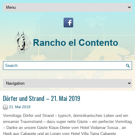
Dörfer und Strand – 21. Mai 2019
21. Mai 2019
Vormittags Dörfer und Strand – typisch, dominikanisches Leben und ein
einsamer Traumstrand – dazu super nette Gäste – ein perfecter Vormittag
– Danke an unsere Gäste Klaus-Dieter vom Hotel Vodamar Sosua , an
Heidi aus Cabarete und an Lorain vom Hotel Villa Taina Cabarete