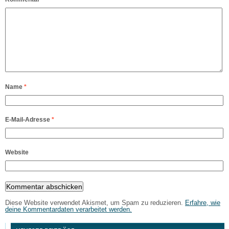
Name
*
E-Mail-Adresse
*
Website
Diese Website verwendet Akismet, um Spam zu reduzieren.
Erfahre, wie
deine Kommentardaten verarbeitet werden.