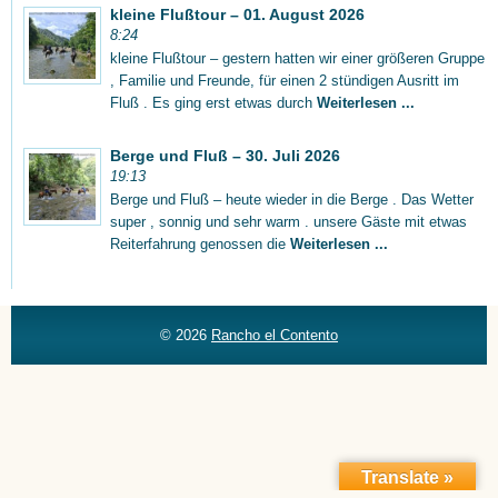
kleine Flußtour – 01. August 2026
8:24
kleine Flußtour – gestern hatten wir einer größeren Gruppe
, Familie und Freunde, für einen 2 stündigen Ausritt im
Fluß . Es ging erst etwas durch
Weiterlesen ...
Berge und Fluß – 30. Juli 2026
19:13
Berge und Fluß – heute wieder in die Berge . Das Wetter
super , sonnig und sehr warm . unsere Gäste mit etwas
Reiterfahrung genossen die
Weiterlesen ...
© 2026
Rancho el Contento
Translate »