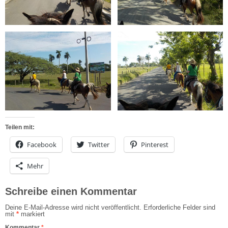
Teilen mit:
Facebook
Twitter
Pinterest
Mehr
Schreibe einen Kommentar
Deine E-Mail-Adresse wird nicht veröffentlicht.
Erforderliche Felder sind
mit
*
markiert
Kommentar
*