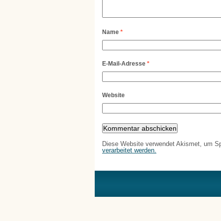
Name
*
E-Mail-Adresse
*
Website
Diese Website verwendet Akismet, um S
verarbeitet werden.