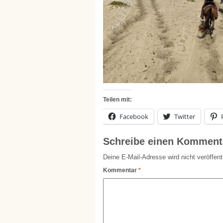
Teilen mit:
Facebook
Twitter
Schreibe einen Komment
Deine E-Mail-Adresse wird nicht veröffentl
Kommentar
*