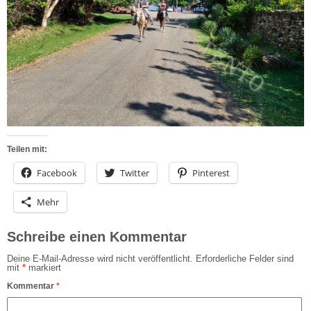
Teilen mit:
Facebook
Twitter
Pinterest
Mehr
Schreibe einen Kommentar
Deine E-Mail-Adresse wird nicht veröffentlicht.
Erforderliche Felder sind
mit
*
markiert
Kommentar
*