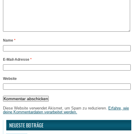
Name
*
E-Mail-Adresse
*
Website
Diese Website verwendet Akismet, um Spam zu reduzieren.
Erfahre, wie
deine Kommentardaten verarbeitet werden.
NEUESTE BEITRÄGE