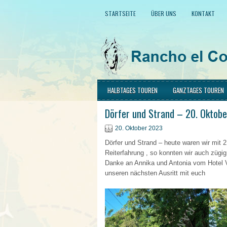
STARTSEITE
ÜBER UNS
KONTAKT
HALBTAGES TOUREN
GANZTAGES TOUREN
Dörfer und Strand – 20. Oktob
20. Oktober 2023
Dörfer und Strand – heute waren wir mit 
Reiterfahrung , so konnten wir auch zügig 
Danke an Annika und Antonia vom Hotel 
unseren nächsten Ausritt mit euch