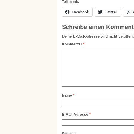
Teilen mit:
Facebook
Twitter
Schreibe einen Komment
Deine E-Mail-Adresse wird nicht veröffentl
Kommentar
*
Name
*
E-Mail-Adresse
*
Website