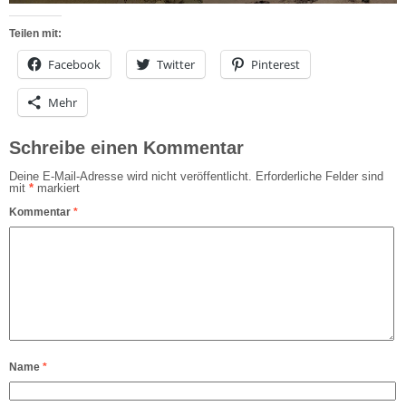
Teilen mit:
Facebook
Twitter
Pinterest
Mehr
Schreibe einen Kommentar
Deine E-Mail-Adresse wird nicht veröffentlicht.
Erforderliche Felder sind
mit
*
markiert
Kommentar
*
Name
*