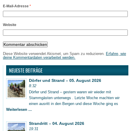
E-Mail-Adresse
*
Website
Diese Website verwendet Akismet, um Spam zu reduzieren.
Erfahre, wie
deine Kommentardaten verarbeitet werden.
NEUESTE BEITRÄGE
Dörfer und Strand – 05. August 2026
8:32
Dörfer und Strand – gestern waren wir wieder mit
Stammgästen unterwegs . Letzte Woche machten wir
einen ausritt in den Bergen und diese Woche ging es
Weiterlesen ...
Strandritt – 04. August 2026
19:31