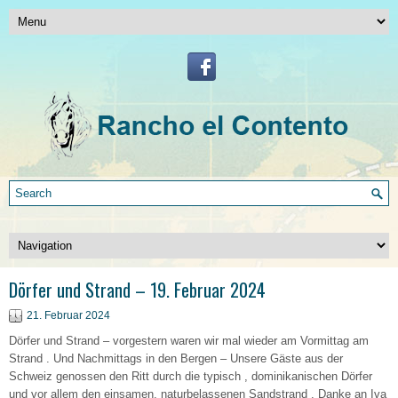
Dörfer und Strand – 19. Februar 2024
21. Februar 2024
Dörfer und Strand – vorgestern waren wir mal wieder am Vormittag am
Strand . Und Nachmittags in den Bergen – Unsere Gäste aus der
Schweiz genossen den Ritt durch die typisch , dominikanischen Dörfer
und vor allem den einsamen, naturbelassenen Sandstrand . Danke an Iva