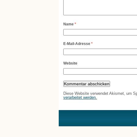
Name
*
E-Mail-Adresse
*
Website
Diese Website verwendet Akismet, um S
verarbeitet werden.