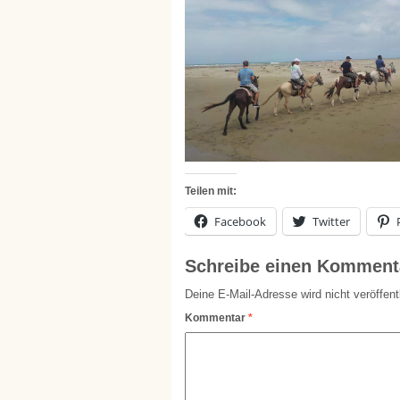
Teilen mit:
Facebook
Twitter
Schreibe einen Komment
Deine E-Mail-Adresse wird nicht veröffentl
Kommentar
*