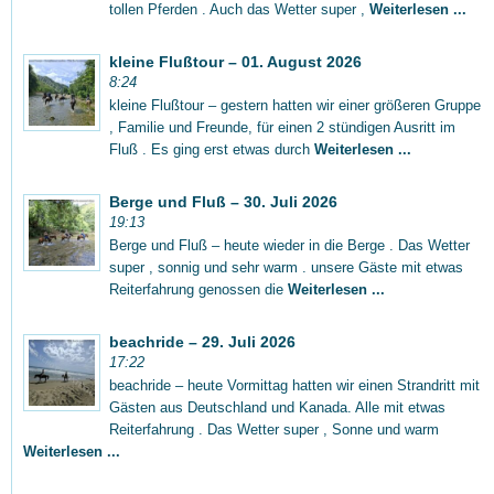
tollen Pferden . Auch das Wetter super ,
Weiterlesen ...
kleine Flußtour – 01. August 2026
8:24
kleine Flußtour – gestern hatten wir einer größeren Gruppe
, Familie und Freunde, für einen 2 stündigen Ausritt im
Fluß . Es ging erst etwas durch
Weiterlesen ...
Berge und Fluß – 30. Juli 2026
19:13
Berge und Fluß – heute wieder in die Berge . Das Wetter
super , sonnig und sehr warm . unsere Gäste mit etwas
Reiterfahrung genossen die
Weiterlesen ...
beachride – 29. Juli 2026
17:22
beachride – heute Vormittag hatten wir einen Strandritt mit
Gästen aus Deutschland und Kanada. Alle mit etwas
Reiterfahrung . Das Wetter super , Sonne und warm
Weiterlesen ...