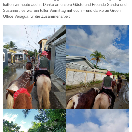
hatten wir heute auch . Danke an unsere Gäste und Freunde Sandra und
Susanne , es war ein toller Vormittag mit euch – und danke an Green
Office Veragua für die Zusammenarbeit