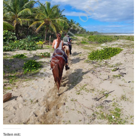
Teilen mit: