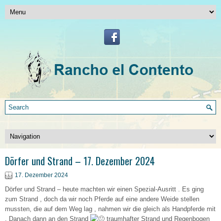
Dörfer und Strand – 17. Dezember 2024
17. Dezember 2024
Dörfer und Strand – heute machten wir einen Spezial-Ausritt . Es ging
zum Strand , doch da wir noch Pferde auf eine andere Weide stellen
mussten, die auf dem Weg lag , nahmen wir die gleich als Handpferde mit
. Danach dann an den Strand
traumhafter Strand und Regenbogen