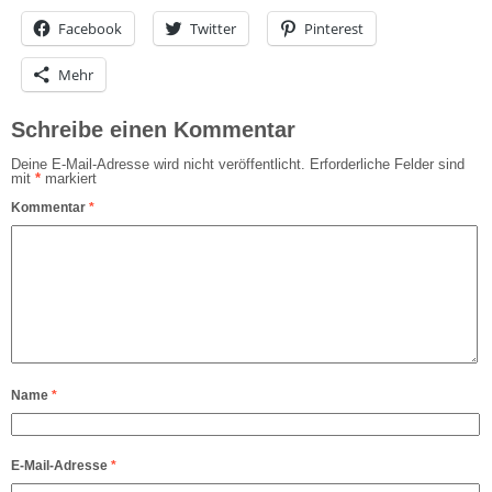
Facebook
Twitter
Pinterest
Mehr
Schreibe einen Kommentar
Deine E-Mail-Adresse wird nicht veröffentlicht.
Erforderliche Felder sind
mit
*
markiert
Kommentar
*
Name
*
E-Mail-Adresse
*