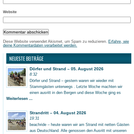
Website
Diese Website verwendet Akismet, um Spam zu reduzieren.
Erfahre, wie
deine Kommentardaten verarbeitet werden.
NEUESTE BEITRÄGE
Dörfer und Strand – 05. August 2026
8:32
Dörfer und Strand – gestern waren wir wieder mit
Stammgästen unterwegs . Letzte Woche machten wir
einen ausritt in den Bergen und diese Woche ging es
Weiterlesen ...
Strandritt – 04. August 2026
19:31
beachride – heute waren wir am Strand mit netten Gästen
aus Deutschland. Alle genossen den Ausritt mit unseren