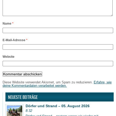
Name
*
E-Mail-Adresse
*
Website
Diese Website verwendet Akismet, um Spam zu reduzieren.
Erfahre, wie
deine Kommentardaten verarbeitet werden.
NEUESTE BEITRÄGE
Dörfer und Strand – 05. August 2026
8:32