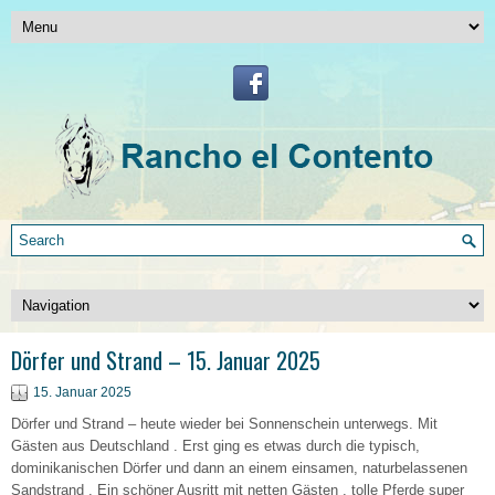
Dörfer und Strand – 15. Januar 2025
15. Januar 2025
Dörfer und Strand – heute wieder bei Sonnenschein unterwegs. Mit
Gästen aus Deutschland . Erst ging es etwas durch die typisch,
dominikanischen Dörfer und dann an einem einsamen, naturbelassenen
Sandstrand . Ein schöner Ausritt mit netten Gästen , tolle Pferde super