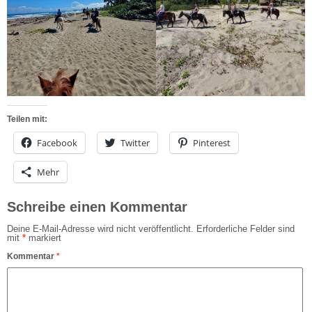
Teilen mit:
Facebook
Twitter
Pinterest
Mehr
Schreibe einen Kommentar
Deine E-Mail-Adresse wird nicht veröffentlicht.
Erforderliche Felder sind
mit
*
markiert
Kommentar
*