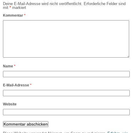
Deine E-Mail-Adresse wird nicht veröffentlicht.
Erforderliche Felder sind
mit
*
markiert
Kommentar
*
Name
*
E-Mail-Adresse
*
Website