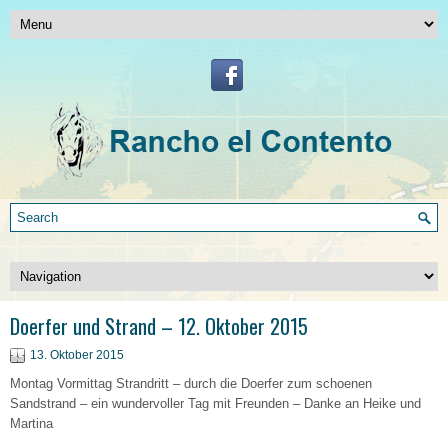
Doerfer und Strand – 12. Oktober 2015
13. Oktober 2015
Montag Vormittag Strandritt – durch die Doerfer zum schoenen
Sandstrand – ein wundervoller Tag mit Freunden – Danke an Heike und
Martina