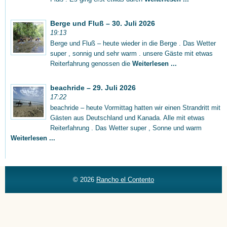
Berge und Fluß – 30. Juli 2026
19:13
Berge und Fluß – heute wieder in die Berge . Das Wetter
super , sonnig und sehr warm . unsere Gäste mit etwas
Reiterfahrung genossen die
Weiterlesen ...
beachride – 29. Juli 2026
17:22
beachride – heute Vormittag hatten wir einen Strandritt mit
Gästen aus Deutschland und Kanada. Alle mit etwas
Reiterfahrung . Das Wetter super , Sonne und warm
Weiterlesen ...
© 2026
Rancho el Contento