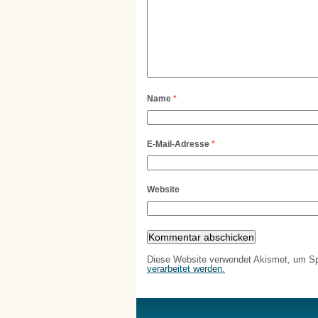
Name
*
E-Mail-Adresse
*
Website
Diese Website verwendet Akismet, um S
verarbeitet werden.