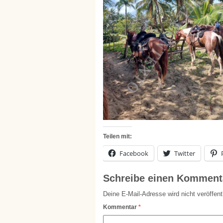
Teilen mit:
Facebook
Twitter
Schreibe einen Komment
Deine E-Mail-Adresse wird nicht veröffentl
Kommentar
*