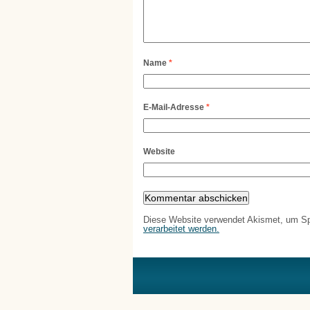
Name
*
E-Mail-Adresse
*
Website
Diese Website verwendet Akismet, um S
verarbeitet werden.