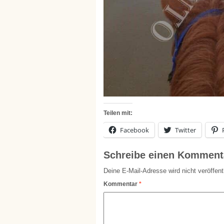
Teilen mit:
Facebook
Twitter
Schreibe einen Komment
Deine E-Mail-Adresse wird nicht veröffentl
Kommentar
*