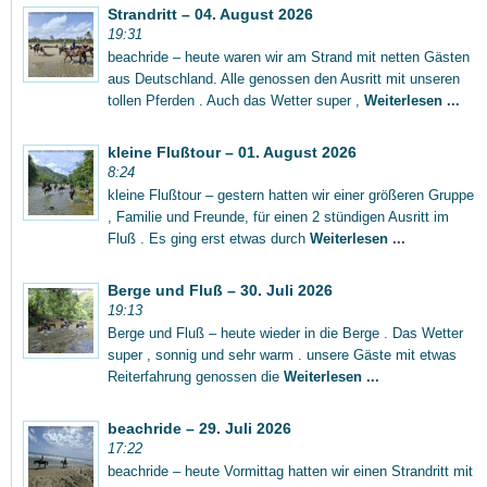
Strandritt – 04. August 2026
19:31
beachride – heute waren wir am Strand mit netten Gästen
aus Deutschland. Alle genossen den Ausritt mit unseren
tollen Pferden . Auch das Wetter super ,
Weiterlesen ...
kleine Flußtour – 01. August 2026
8:24
kleine Flußtour – gestern hatten wir einer größeren Gruppe
, Familie und Freunde, für einen 2 stündigen Ausritt im
Fluß . Es ging erst etwas durch
Weiterlesen ...
Berge und Fluß – 30. Juli 2026
19:13
Berge und Fluß – heute wieder in die Berge . Das Wetter
super , sonnig und sehr warm . unsere Gäste mit etwas
Reiterfahrung genossen die
Weiterlesen ...
beachride – 29. Juli 2026
17:22
beachride – heute Vormittag hatten wir einen Strandritt mit