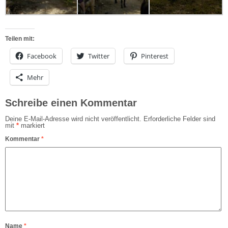
Teilen mit:
Facebook
Twitter
Pinterest
Mehr
Schreibe einen Kommentar
Deine E-Mail-Adresse wird nicht veröffentlicht.
Erforderliche Felder sind
mit
*
markiert
Kommentar
*
Name
*