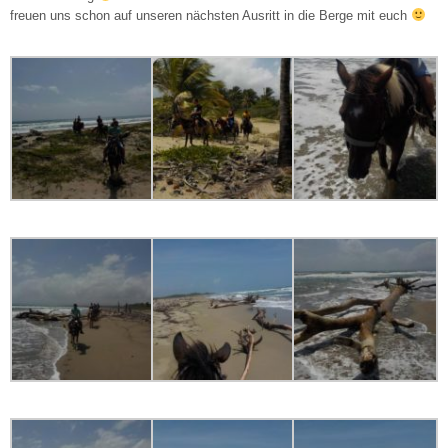
freuen uns schon auf unseren nächsten Ausritt in die Berge mit euch