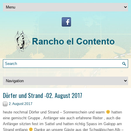
Dörfer und Strand -02. August 2017
2. August 2017
heute nochmal Dörfer und Strand – Sonnenschein und warm
hatten
eine gemischt Gruppe , Anfänger wie auch erfahrene Reiter , auch die
Anfänger sitzten fest im Sattel und hatten richtig Spass im Galopp am
Strand entlang
Danke an unsere Gäste aus der Schwäbischen Alb –