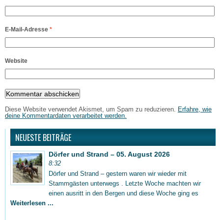
E-Mail-Adresse
*
Website
Diese Website verwendet Akismet, um Spam zu reduzieren.
Erfahre, wie
deine Kommentardaten verarbeitet werden.
NEUESTE BEITRÄGE
Dörfer und Strand – 05. August 2026
8:32
Dörfer und Strand – gestern waren wir wieder mit
Stammgästen unterwegs . Letzte Woche machten wir
einen ausritt in den Bergen und diese Woche ging es
Weiterlesen ...