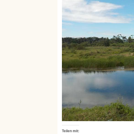
Teilen mit: