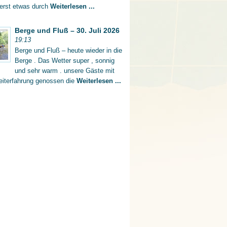
 erst etwas durch
Weiterlesen ...
Berge und Fluß – 30. Juli 2026
19:13
Berge und Fluß – heute wieder in die
Berge . Das Wetter super , sonnig
und sehr warm . unsere Gäste mit
eiterfahrung genossen die
Weiterlesen ...