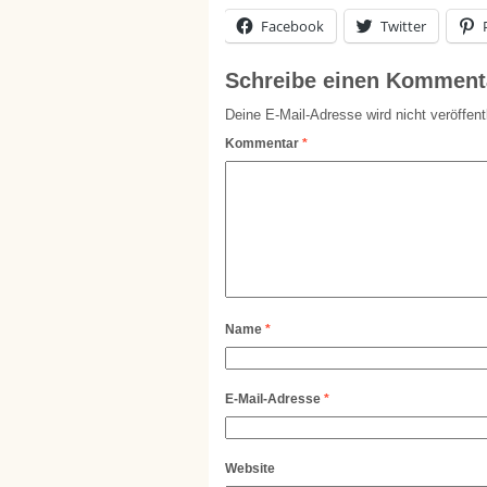
Facebook
Twitter
Schreibe einen Komment
Deine E-Mail-Adresse wird nicht veröffentl
Kommentar
*
Name
*
E-Mail-Adresse
*
Website