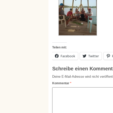
Teilen mit:
Facebook
Twitter
Schreibe einen Komment
Deine E-Mail-Adresse wird nicht veröffentl
Kommentar
*