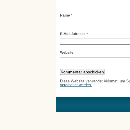
Name
*
E-Mail-Adresse
*
Website
Diese Website verwendet Akismet, um S
verarbeitet werden.