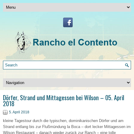
Dörfer, Strand und Mittagessen bei Wilson – 05. April
2018
5. April 2018
kleine Tagestour durch die typischen, dominikanischen Dörfer und am
Strand entlang bis zur Flußmündung la Boca – dort lecker Mittagessen im
Wilson Restaurant – danach wieder zurück zur Ranch – eine tolle