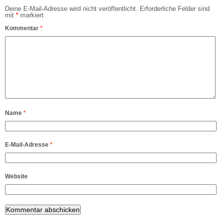
Deine E-Mail-Adresse wird nicht veröffentlicht.
Erforderliche Felder sind
mit
*
markiert
Kommentar
*
Name
*
E-Mail-Adresse
*
Website