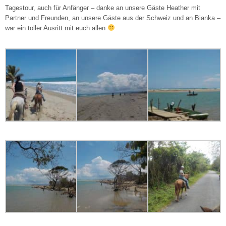
Tagestour, auch für Anfänger – danke an unsere Gäste Heather mit
Partner und Freunden, an unsere Gäste aus der Schweiz und an Bianka –
war ein toller Ausritt mit euch allen