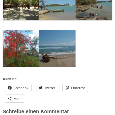
Teilen mit:
Facebook
Twitter
Pinterest
Mehr
Schreibe einen Kommentar