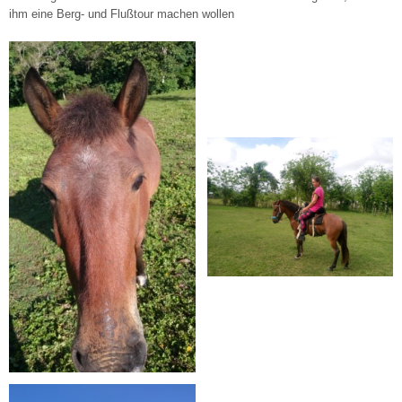
ihm eine Berg- und Flußtour machen wollen