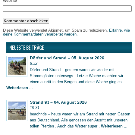
Website
Diese Website verwendet Akismet, um Spam zu reduzieren.
Erfahre, wie
deine Kommentardaten verarbeitet werden.
NEUESTE BEITRÄGE
Dörfer und Strand – 05. August 2026
8:32
Dörfer und Strand – gestern waren wir wieder mit
Stammgästen unterwegs . Letzte Woche machten wir
einen ausritt in den Bergen und diese Woche ging es
Weiterlesen ...
Strandritt – 04. August 2026
19:31
beachride – heute waren wir am Strand mit netten Gästen
aus Deutschland. Alle genossen den Ausritt mit unseren
tollen Pferden . Auch das Wetter super ,
Weiterlesen ...