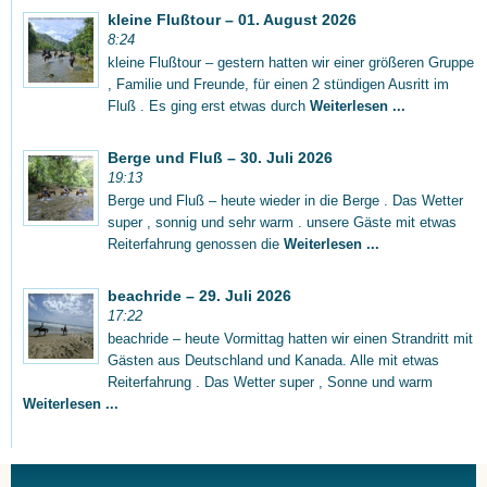
kleine Flußtour – 01. August 2026
8:24
kleine Flußtour – gestern hatten wir einer größeren Gruppe
, Familie und Freunde, für einen 2 stündigen Ausritt im
Fluß . Es ging erst etwas durch
Weiterlesen ...
Berge und Fluß – 30. Juli 2026
19:13
Berge und Fluß – heute wieder in die Berge . Das Wetter
super , sonnig und sehr warm . unsere Gäste mit etwas
Reiterfahrung genossen die
Weiterlesen ...
beachride – 29. Juli 2026
17:22
beachride – heute Vormittag hatten wir einen Strandritt mit
Gästen aus Deutschland und Kanada. Alle mit etwas
Reiterfahrung . Das Wetter super , Sonne und warm
Weiterlesen ...