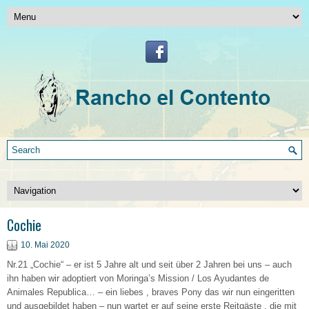
Cochie
10. Mai 2020
Nr.21 „Cochie“ – er ist 5 Jahre alt und seit über 2 Jahren bei uns – auch
ihn haben wir adoptiert von Moringa’s Mission / Los Ayudantes de
Animales Republica… – ein liebes , braves Pony das wir nun eingeritten
und ausgebildet haben – nun wartet er auf seine erste Reitgäste , die mit