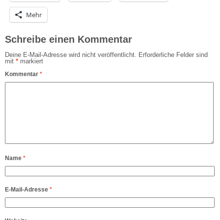
Mehr
Schreibe einen Kommentar
Deine E-Mail-Adresse wird nicht veröffentlicht.
Erforderliche Felder sind
mit
*
markiert
Kommentar
*
Name
*
E-Mail-Adresse
*