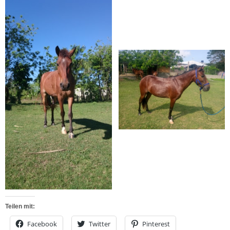
Teilen mit:
Facebook
Twitter
Pinterest