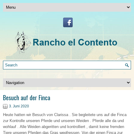
Besuch auf der Finca
3. Juni 2020
Heute hatten wir Besuch von Clarissa . Sie begleitete uns auf die Finca
zur Kontrolle unseren Pferde und unseren Weiden . Pferde alle da und
wohlauf . Alle Weiden abgeritten und kontrolliert , damit keine fremden
Tiere unseren Pferden das Gras wegfressen. Von der einen Finca zur