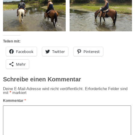
Teilen mit:
Facebook
Twitter
Pinterest
Mehr
Schreibe einen Kommentar
Deine E-Mail-Adresse wird nicht veröffentlicht.
Erforderliche Felder sind
mit
*
markiert
Kommentar
*