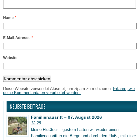
Name
*
E-Mail-Adresse
*
Website
Diese Website verwendet Akismet, um Spam zu reduzieren.
Erfahre, wie
deine Kommentardaten verarbeitet werden.
NEUESTE BEITRÄGE
Familienausritt – 07. August 2026
12:28
kleine Flußtour – gestern hatten wir wieder einen
Familienausritt in die Berge und durch den Fluß , mit einer