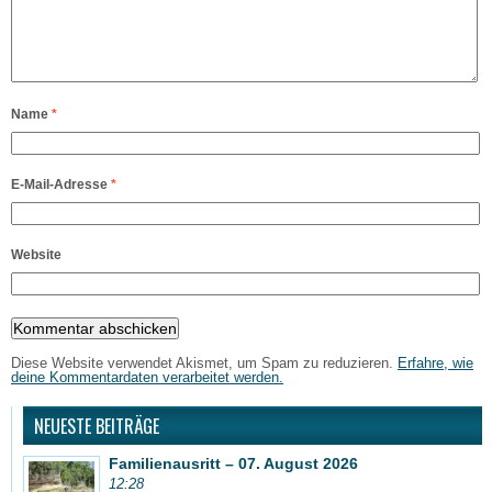
Name
*
E-Mail-Adresse
*
Website
Diese Website verwendet Akismet, um Spam zu reduzieren.
Erfahre, wie
deine Kommentardaten verarbeitet werden.
NEUESTE BEITRÄGE
Familienausritt – 07. August 2026
12:28