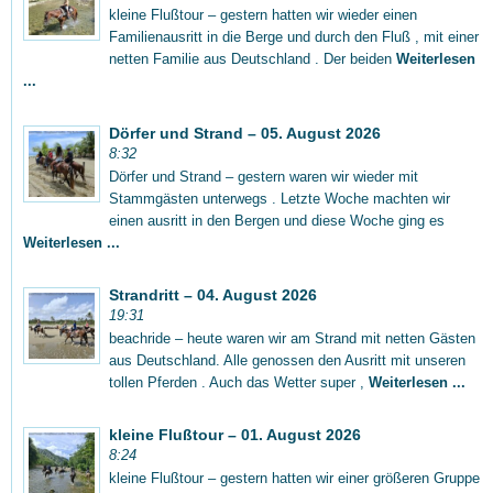
kleine Flußtour – gestern hatten wir wieder einen
Familienausritt in die Berge und durch den Fluß , mit einer
netten Familie aus Deutschland . Der beiden
Weiterlesen
...
Dörfer und Strand – 05. August 2026
8:32
Dörfer und Strand – gestern waren wir wieder mit
Stammgästen unterwegs . Letzte Woche machten wir
einen ausritt in den Bergen und diese Woche ging es
Weiterlesen ...
Strandritt – 04. August 2026
19:31
beachride – heute waren wir am Strand mit netten Gästen
aus Deutschland. Alle genossen den Ausritt mit unseren
tollen Pferden . Auch das Wetter super ,
Weiterlesen ...
kleine Flußtour – 01. August 2026
8:24
kleine Flußtour – gestern hatten wir einer größeren Gruppe