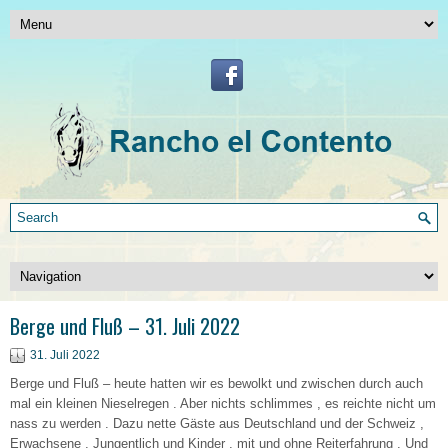
Berge und Fluß – 31. Juli 2022
31. Juli 2022
Berge und Fluß – heute hatten wir es bewolkt und zwischen durch auch
mal ein kleinen Nieselregen . Aber nichts schlimmes , es reichte nicht um
nass zu werden . Dazu nette Gäste aus Deutschland und der Schweiz ,
Erwachsene , Jungentlich und Kinder , mit und ohne Reiterfahrung . Und