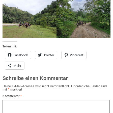
Teilen mit:
Facebook
Twitter
Pinterest
Mehr
Schreibe einen Kommentar
Deine E-Mail-Adresse wird nicht veröffentlicht.
Erforderliche Felder sind
mit
*
markiert
Kommentar
*